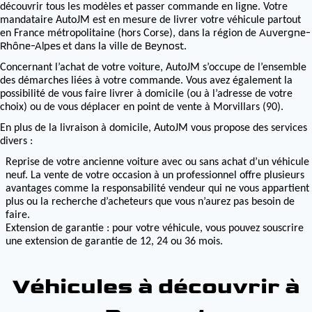
découvrir tous les modèles et passer commande en ligne. Votre
mandataire AutoJM est en mesure de livrer votre véhicule partout
Auvergne-
en France métropolitaine (hors Corse), dans la région de
Rhône-Alpes
Beynost
et dans la ville de
.
Concernant l’achat de votre voiture, AutoJM s’occupe de l’ensemble
des démarches liées à votre commande. Vous avez également la
possibilité de vous faire livrer à domicile (ou à l’adresse de votre
choix) ou de vous déplacer en point de vente à Morvillars (90).
En plus de la livraison à domicile, AutoJM vous propose des services
divers :
Reprise de votre ancienne voiture avec ou sans achat d’un véhicule
neuf. La vente de votre occasion à un professionnel offre plusieurs
avantages comme la responsabilité vendeur qui ne vous appartient
plus ou la recherche d’acheteurs que vous n’aurez pas besoin de
faire.
Extension de garantie : pour votre véhicule, vous pouvez souscrire
une extension de garantie de 12, 24 ou 36 mois.
Véhicules à découvrir à