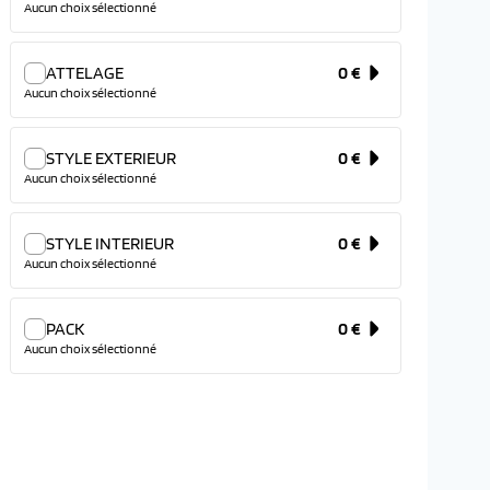
Aucun choix sélectionné
ATTELAGE
0 €
Aucun choix sélectionné
STYLE EXTERIEUR
0 €
Aucun choix sélectionné
STYLE INTERIEUR
0 €
Aucun choix sélectionné
PACK
0 €
Aucun choix sélectionné