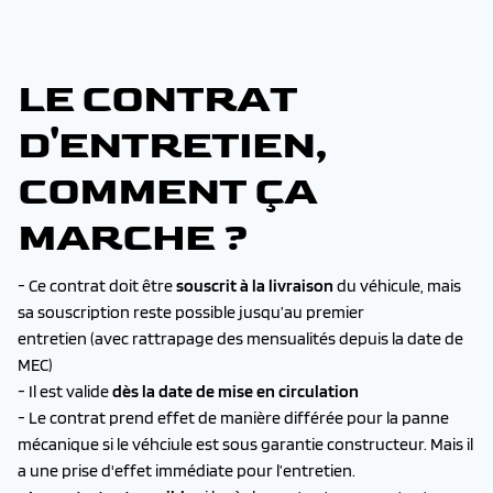
LE CONTRAT
D'ENTRETIEN,
COMMENT ÇA
MARCHE ?
- Ce contrat doit être
souscrit à la livraison
du véhicule, mais
sa souscription reste possible jusqu’au premier
entretien (avec rattrapage des mensualités depuis la date de
MEC)
- Il est valide
dès la date de mise en circulation
- Le contrat prend effet de manière différée pour la panne
mécanique si le véhciule est sous garantie constructeur. Mais il
a une prise d'effet immédiate pour l’entretien.