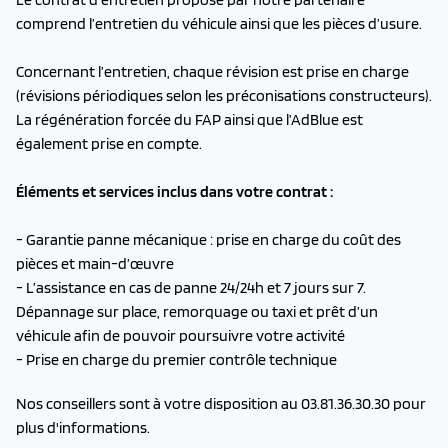
comprend l’entretien du véhicule ainsi que les pièces d’usure.
Concernant l’entretien, chaque révision est prise en charge
(révisions périodiques selon les préconisations constructeurs).
La régénération forcée du FAP ainsi que l’AdBlue est
également prise en compte.
Éléments et services inclus dans votre contrat :
- Garantie panne mécanique : prise en charge du coût des
pièces et main-d’œuvre
- L’assistance en cas de panne 24/24h et 7 jours sur 7.
Dépannage sur place, remorquage ou taxi et prêt d’un
véhicule afin de pouvoir poursuivre votre activité
- Prise en charge du premier contrôle technique
Nos conseillers sont à votre disposition au
03.81.36.30.30
pour
plus d'informations.