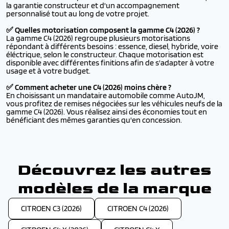
la garantie constructeur et d'un accompagnement
personnalisé tout au long de votre projet.
✅ Quelles motorisation composent la gamme C4 (2026) ?
La gamme C4 (2026) regroupe plusieurs motorisations
répondant à différents besoins : essence, diesel, hybride, voire
éléctrique, selon le constructeur. Chaque motorisation est
disponible avec différentes finitions afin de s'adapter à votre
usage et à votre budget.
✅ Comment acheter une C4 (2026) moins chère ?
En choisissant un mandataire automobile comme AutoJM,
vous profitez de remises négociées sur les véhicules neufs de la
gamme C4 (2026). Vous réalisez ainsi des économies tout en
bénéficiant des mêmes garanties qu'en concession.
Découvrez les autres
modèles de la marque
CITROEN C3 (2026)
CITROEN C4 (2026)