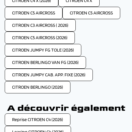
CITROEN C4 X (2026)
CITROEN C4 X
CITROEN C5 AIRCROSS
CITROEN C5 AIRCROSS
CITROEN C3 AIRCROSS ( 2026)
CITROEN C5 AIRCROSS (2026)
CITROEN JUMPY FG TOLE (2026)
CITROEN BERLINGO VAN FG (2026)
CITROEN JUMPY CAB. APP. FIXE (2026)
CITROEN BERLINGO (2026)
A découvrir également
Reprise CITROEN C4 (2026)
Leasing CITROEN C4 (2026)