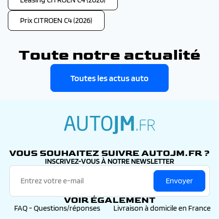
Prix CITROEN C4 (2026)
Toute notre actualité
Toutes les actus auto
autojm.fr
VOUS SOUHAITEZ SUIVRE AUTOJM.FR ?
INSCRIVEZ-VOUS À NOTRE NEWSLETTER
Envoyer
VOIR ÉGALEMENT
FAQ - Questions/réponses
Livraison à domicile en France