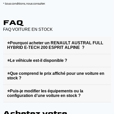
* Sous conditions, nous consulter.
FAQ
FAQ VOITURE EN STOCK
⭐Pourquoi acheter un RENAULT AUSTRAL FULL
HYBRID E-TECH 200 ESPRIT ALPINE ?
⭐Le véhicule est-il disponible ?
⭐Que comprend le prix affiché pour une voiture en
stock ?
⭐Puis-je modifier les équipements ou la
configuration d’une voiture en stock ?
Achetez votre