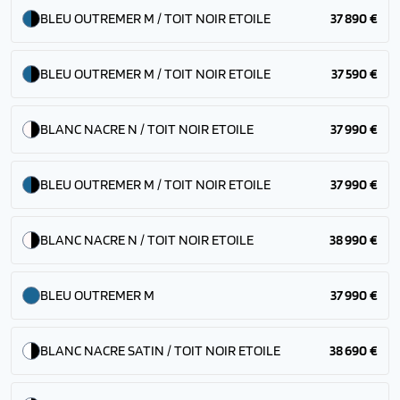
BLEU OUTREMER M / TOIT NOIR ETOILE
37 890 €
BLEU OUTREMER M / TOIT NOIR ETOILE
37 590 €
BLANC NACRE N / TOIT NOIR ETOILE
37 990 €
BLEU OUTREMER M / TOIT NOIR ETOILE
37 990 €
BLANC NACRE N / TOIT NOIR ETOILE
38 990 €
BLEU OUTREMER M
37 990 €
BLANC NACRE SATIN / TOIT NOIR ETOILE
38 690 €