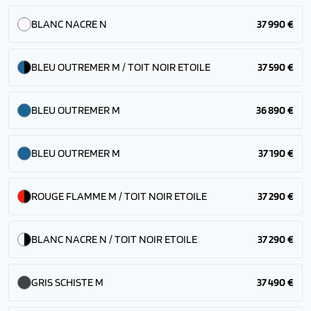
BLANC NACRE N
37 990 €
BLEU OUTREMER M / TOIT NOIR ETOILE
37 590 €
BLEU OUTREMER M
36 890 €
BLEU OUTREMER M
37 190 €
ROUGE FLAMME M / TOIT NOIR ETOILE
37 290 €
BLANC NACRE N / TOIT NOIR ETOILE
37 290 €
GRIS SCHISTE M
37 490 €