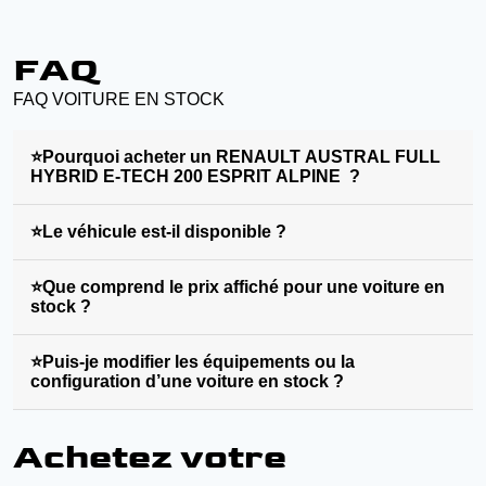
FAQ
FAQ VOITURE EN STOCK
⭐Pourquoi acheter un RENAULT AUSTRAL FULL
HYBRID E-TECH 200 ESPRIT ALPINE ?
⭐Le véhicule est-il disponible ?
⭐Que comprend le prix affiché pour une voiture en
stock ?
⭐Puis-je modifier les équipements ou la
configuration d’une voiture en stock ?
Achetez votre