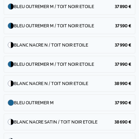
BLEU OUTREMER M / TOIT NOIR ETOILE
37 890 €
BLEU OUTREMER M / TOIT NOIR ETOILE
37 590 €
BLANC NACRE N / TOIT NOIR ETOILE
37 990 €
BLEU OUTREMER M / TOIT NOIR ETOILE
37 990 €
BLANC NACRE N / TOIT NOIR ETOILE
38 990 €
BLEU OUTREMER M
37 990 €
BLANC NACRE SATIN / TOIT NOIR ETOILE
38 690 €