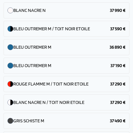
BLANC NACRE N
37 990 €
BLEU OUTREMER M / TOIT NOIR ETOILE
37 590 €
BLEU OUTREMER M
36 890 €
BLEU OUTREMER M
37 190 €
ROUGE FLAMME M / TOIT NOIR ETOILE
37 290 €
BLANC NACRE N / TOIT NOIR ETOILE
37 290 €
GRIS SCHISTE M
37 490 €