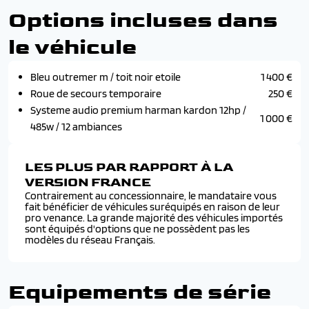
Options incluses dans
le véhicule
Bleu outremer m / toit noir etoile
1 400 €
Roue de secours temporaire
250 €
Systeme audio premium harman kardon 12hp /
1 000 €
485w / 12 ambiances
LES PLUS PAR RAPPORT À LA
VERSION FRANCE
Contrairement au concessionnaire, le mandataire vous
fait bénéficier de véhicules suréquipés en raison de leur
pro venance. La grande majorité des véhicules importés
sont équipés d'options que ne possèdent pas les
modèles du réseau Français.
Equipements de série