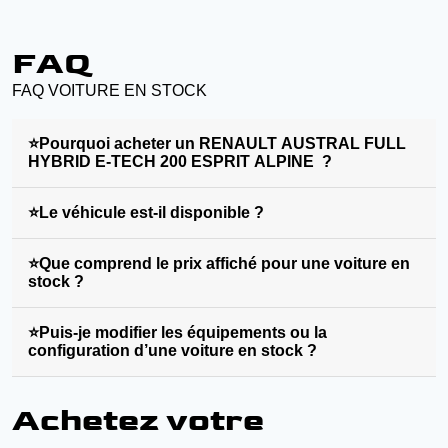
FAQ
FAQ VOITURE EN STOCK
⭐Pourquoi acheter un RENAULT AUSTRAL FULL
HYBRID E-TECH 200 ESPRIT ALPINE ?
⭐Le véhicule est-il disponible ?
⭐Que comprend le prix affiché pour une voiture en
stock ?
⭐Puis-je modifier les équipements ou la
configuration d’une voiture en stock ?
Achetez votre