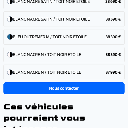
BLANC NACRE SATIN / TOIT NOIR ETOILE
38 690 €
BLANC NACRE SATIN / TOIT NOIR ETOILE
38 590 €
BLEU OUTREMER M / TOIT NOIR ETOILE
38 390 €
BLANC NACRE N / TOIT NOIR ETOILE
38 390 €
BLANC NACRE N / TOIT NOIR ETOILE
37 990 €
Nous contacter
Ces véhicules
pourraient vous