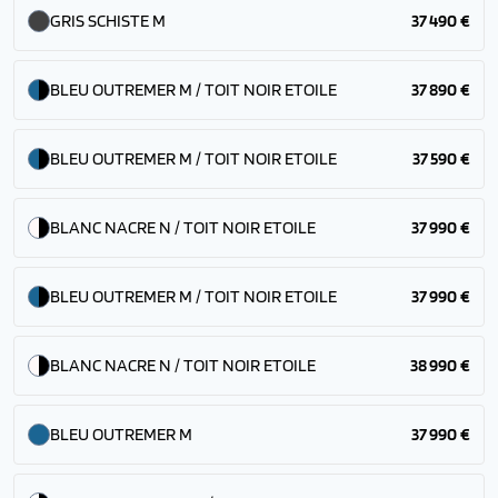
GRIS SCHISTE M
37 490 €
BLEU OUTREMER M / TOIT NOIR ETOILE
37 890 €
BLEU OUTREMER M / TOIT NOIR ETOILE
37 590 €
BLANC NACRE N / TOIT NOIR ETOILE
37 990 €
BLEU OUTREMER M / TOIT NOIR ETOILE
37 990 €
BLANC NACRE N / TOIT NOIR ETOILE
38 990 €
BLEU OUTREMER M
37 990 €