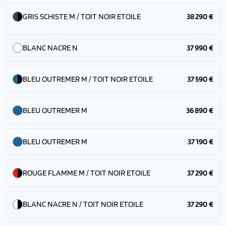
GRIS SCHISTE M / TOIT NOIR ETOILE
38 290 €
BLANC NACRE N
37 990 €
BLEU OUTREMER M / TOIT NOIR ETOILE
37 590 €
BLEU OUTREMER M
36 890 €
BLEU OUTREMER M
37 190 €
ROUGE FLAMME M / TOIT NOIR ETOILE
37 290 €
BLANC NACRE N / TOIT NOIR ETOILE
37 290 €