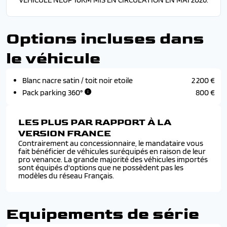
Options incluses dans
le véhicule
Blanc nacre satin / toit noir etoile
2 200 €
Pack parking 360°
800 €
LES PLUS PAR RAPPORT À LA
VERSION FRANCE
Contrairement au concessionnaire, le mandataire vous
fait bénéficier de véhicules suréquipés en raison de leur
pro venance. La grande majorité des véhicules importés
sont équipés d'options que ne possèdent pas les
modèles du réseau Français.
Equipements de série