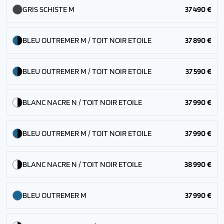
GRIS SCHISTE M
37 490 €
BLEU OUTREMER M / TOIT NOIR ETOILE
37 890 €
BLEU OUTREMER M / TOIT NOIR ETOILE
37 590 €
BLANC NACRE N / TOIT NOIR ETOILE
37 990 €
BLEU OUTREMER M / TOIT NOIR ETOILE
37 990 €
BLANC NACRE N / TOIT NOIR ETOILE
38 990 €
BLEU OUTREMER M
37 990 €