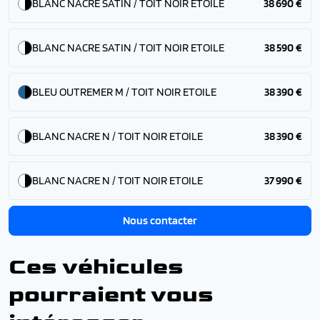
BLANC NACRE SATIN / TOIT NOIR ETOILE
38 690 €
BLANC NACRE SATIN / TOIT NOIR ETOILE
38 590 €
BLEU OUTREMER M / TOIT NOIR ETOILE
38 390 €
BLANC NACRE N / TOIT NOIR ETOILE
38 390 €
BLANC NACRE N / TOIT NOIR ETOILE
37 990 €
Nous contacter
Ces véhicules
pourraient vous