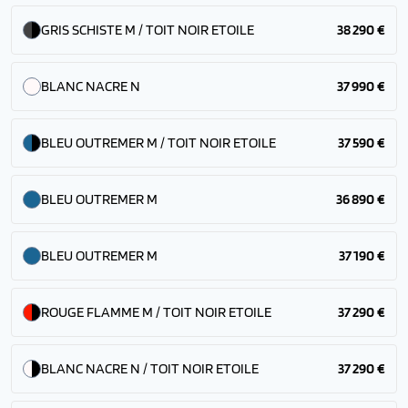
GRIS SCHISTE M / TOIT NOIR ETOILE
38 290 €
BLANC NACRE N
37 990 €
BLEU OUTREMER M / TOIT NOIR ETOILE
37 590 €
BLEU OUTREMER M
36 890 €
BLEU OUTREMER M
37 190 €
ROUGE FLAMME M / TOIT NOIR ETOILE
37 290 €
BLANC NACRE N / TOIT NOIR ETOILE
37 290 €