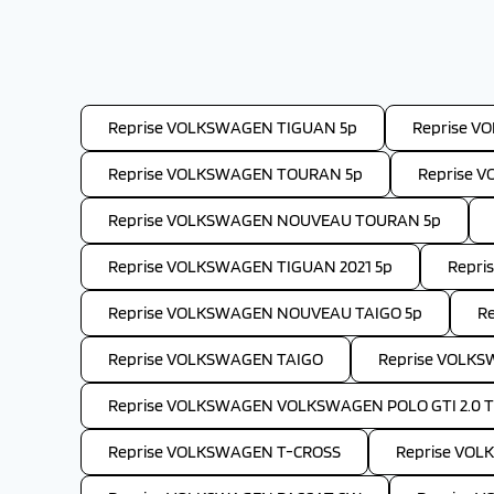
Reprise VOLKSWAGEN TIGUAN 5p
Reprise V
Reprise VOLKSWAGEN TOURAN 5p
Reprise 
Reprise VOLKSWAGEN NOUVEAU TOURAN 5p
Reprise VOLKSWAGEN TIGUAN 2021 5p
Repri
Reprise VOLKSWAGEN NOUVEAU TAIGO 5p
R
Reprise VOLKSWAGEN TAIGO
Reprise VOLK
Reprise VOLKSWAGEN VOLKSWAGEN POLO GTI 2.0 TS
Reprise VOLKSWAGEN T-CROSS
Reprise VO