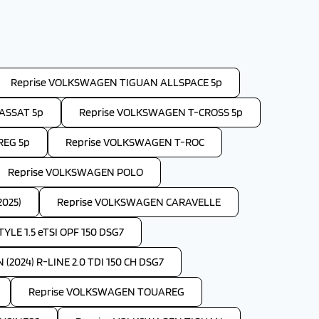
Reprise VOLKSWAGEN TIGUAN ALLSPACE 5p
ASSAT 5p
Reprise VOLKSWAGEN T-CROSS 5p
REG 5p
Reprise VOLKSWAGEN T-ROC
Reprise VOLKSWAGEN POLO
025)
Reprise VOLKSWAGEN CARAVELLE
E 1.5 eTSI OPF 150 DSG7
024) R-LINE 2.0 TDI 150 CH DSG7
Reprise VOLKSWAGEN TOUAREG