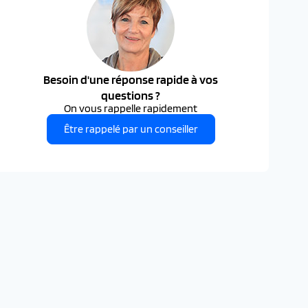
Besoin d'une réponse rapide à vos
questions ?
On vous rappelle rapidement
Être rappelé par un conseiller