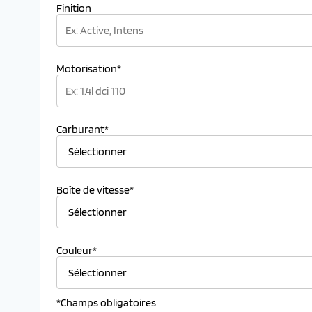
Finition
Motorisation*
Carburant*
Boîte de vitesse*
Couleur*
*Champs obligatoires