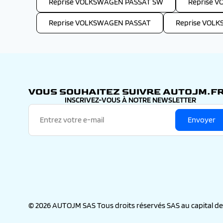
Reprise VOLKSWAGEN PASSAT SW
Reprise 
Reprise VOLKSWAGEN PASSAT
Reprise VOL
VOUS SOUHAITEZ SUIVRE AUTOJM.FR
INSCRIVEZ-VOUS À NOTRE NEWSLETTER
Envoyer
© 2026 AUTOJM SAS Tous droits réservés SAS au capital de