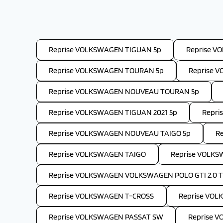
Reprise VOLKSWAGEN TIGUAN 5p
Reprise V
Reprise VOLKSWAGEN TOURAN 5p
Reprise 
Reprise VOLKSWAGEN NOUVEAU TOURAN 5p
Reprise VOLKSWAGEN TIGUAN 2021 5p
Repri
Reprise VOLKSWAGEN NOUVEAU TAIGO 5p
R
Reprise VOLKSWAGEN TAIGO
Reprise VOLK
Reprise VOLKSWAGEN VOLKSWAGEN POLO GTI 2.0 TS
Reprise VOLKSWAGEN T-CROSS
Reprise VO
Reprise VOLKSWAGEN PASSAT SW
Reprise 