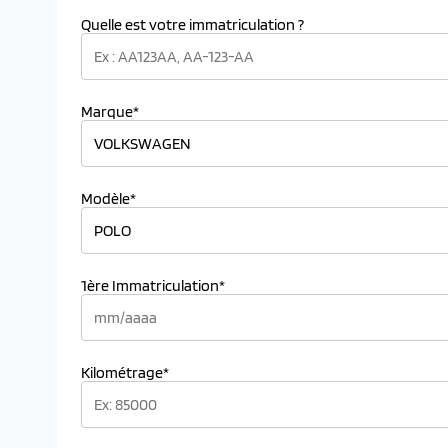
Quelle est votre immatriculation ?
Marque*
Modèle*
1ère Immatriculation*
Kilométrage*