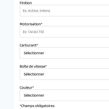
Finition
Motorisation*
Carburant*
Boîte de vitesse*
Couleur*
*Champs obligatoires