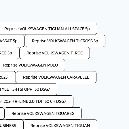
Reprise VOLKSWAGEN TIGUAN ALLSPACE 5p
ASSAT 5p
Reprise VOLKSWAGEN T-CROSS 5p
REG 5p
Reprise VOLKSWAGEN T-ROC
Reprise VOLKSWAGEN POLO
025)
Reprise VOLKSWAGEN CARAVELLE
E 1.5 eTSI OPF 150 DSG7
024) R-LINE 2.0 TDI 150 CH DSG7
Reprise VOLKSWAGEN TOUAREG
USINESS
Reprise VOLKSWAGEN TIGUAN