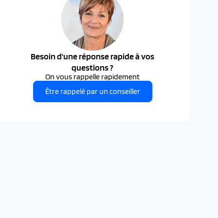
Besoin d'une réponse rapide à vos
questions ?
On vous rappelle rapidement
Être rappelé par un conseiller