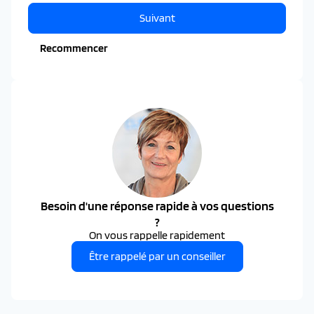
Suivant
Recommencer
Besoin d'une réponse rapide à vos questions
?
On vous rappelle rapidement
Être rappelé par un conseiller