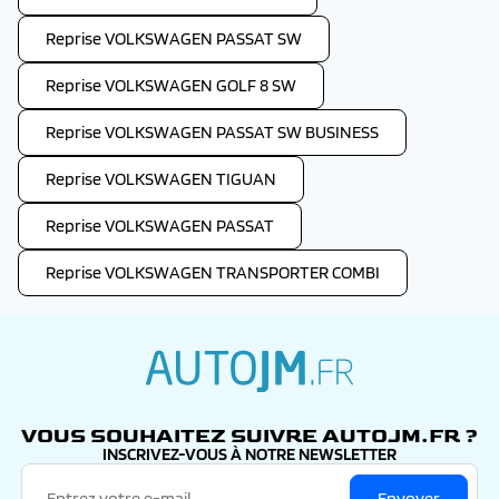
Reprise VOLKSWAGEN PASSAT SW
Reprise VOLKSWAGEN GOLF 8 SW
Reprise VOLKSWAGEN PASSAT SW BUSINESS
Reprise VOLKSWAGEN TIGUAN
Reprise VOLKSWAGEN PASSAT
Reprise VOLKSWAGEN TRANSPORTER COMBI
autojm.fr
VOUS SOUHAITEZ SUIVRE AUTOJM.FR ?
INSCRIVEZ-VOUS À NOTRE NEWSLETTER
Envoyer