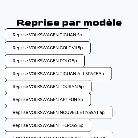
Reprise par modèle
Reprise VOLKSWAGEN TIGUAN 5p
Reprise VOLKSWAGEN GOLF VII 5p
Reprise VOLKSWAGEN POLO 5p
Reprise VOLKSWAGEN TIGUAN ALLSPACE 5p
Reprise VOLKSWAGEN TOURAN 5p
Reprise VOLKSWAGEN ARTEON 5p
Reprise VOLKSWAGEN NOUVELLE PASSAT 5p
Reprise VOLKSWAGEN T-CROSS 5p