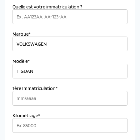
Quelle est votre immatriculation ?
Marque*
Modèle*
1ère Immatriculation*
Kilométrage*