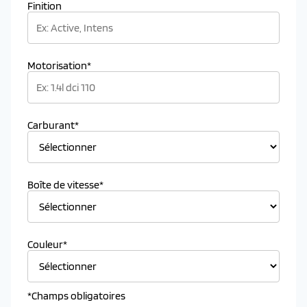
Finition
Motorisation*
Carburant*
Boîte de vitesse*
Couleur*
*Champs obligatoires