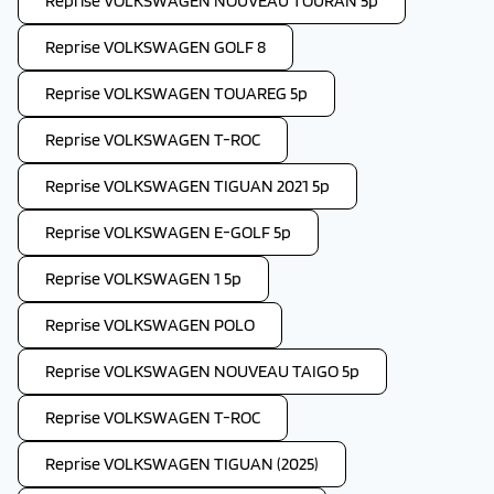
Reprise VOLKSWAGEN NOUVEAU TOURAN 5p
Reprise VOLKSWAGEN GOLF 8
Reprise VOLKSWAGEN TOUAREG 5p
Reprise VOLKSWAGEN T-ROC
Reprise VOLKSWAGEN TIGUAN 2021 5p
Reprise VOLKSWAGEN E-GOLF 5p
Reprise VOLKSWAGEN 1 5p
Reprise VOLKSWAGEN POLO
Reprise VOLKSWAGEN NOUVEAU TAIGO 5p
Reprise VOLKSWAGEN T-ROC
Reprise VOLKSWAGEN TIGUAN (2025)