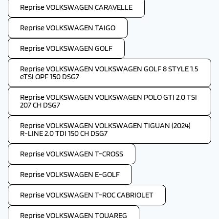
Reprise VOLKSWAGEN CARAVELLE
Reprise VOLKSWAGEN TAIGO
Reprise VOLKSWAGEN GOLF
Reprise VOLKSWAGEN VOLKSWAGEN GOLF 8 STYLE 1.5
eTSI OPF 150 DSG7
Reprise VOLKSWAGEN VOLKSWAGEN POLO GTI 2.0 TSI
207 CH DSG7
Reprise VOLKSWAGEN VOLKSWAGEN TIGUAN (2024)
R-LINE 2.0 TDI 150 CH DSG7
Reprise VOLKSWAGEN T-CROSS
Reprise VOLKSWAGEN E-GOLF
Reprise VOLKSWAGEN T-ROC CABRIOLET
Reprise VOLKSWAGEN TOUAREG