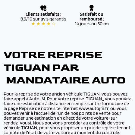
Clients satisfaits :
Satisfait ou
8.9/10 sur avis garantis
remboursé
:
★ ★ ★ ★ ☆
14 jours ou 50km
VOTRE REPRISE
TIGUAN PAR
MANDATAIRE AUTO
Pour la reprise de votre ancien véhicule TIGUAN, vous pouvez
faire appel à AutoJM. Pour votre reprise TIGUAN,, vous pouvez
faire une estimation à distance en remplissant le formulaire de
la page Reprise de notre site internet www.autojm.fr, ou vous
pouvez venir à l’accueil de l’un de nos points de vente pour
demander une estimation en direct de votre voiture (sur
rendez-vous). Nous pouvons procéder au contrôle de votre
véhicule TIGUAN, pour vous proposer un prix de reprise tenant
compte de l’état de votre voiture au moment du contrôle.