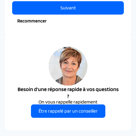
Suivant
Recommencer
Besoin d'une réponse rapide à vos questions
?
On vous rappelle rapidement
Être rappelé par un conseiller