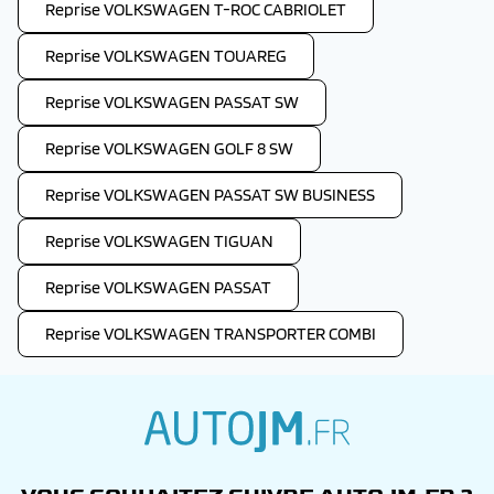
Reprise VOLKSWAGEN T-ROC CABRIOLET
Reprise VOLKSWAGEN TOUAREG
Reprise VOLKSWAGEN PASSAT SW
Reprise VOLKSWAGEN GOLF 8 SW
Reprise VOLKSWAGEN PASSAT SW BUSINESS
Reprise VOLKSWAGEN TIGUAN
Reprise VOLKSWAGEN PASSAT
Reprise VOLKSWAGEN TRANSPORTER COMBI
autojm.fr