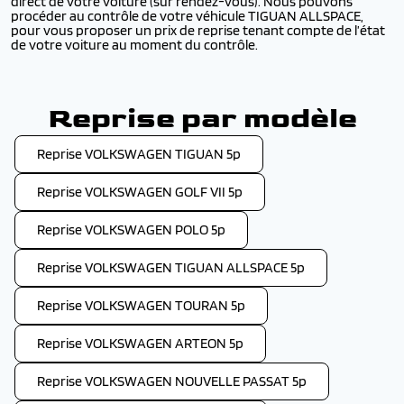
direct de votre voiture (sur rendez-vous). Nous pouvons
procéder au contrôle de votre véhicule TIGUAN ALLSPACE,
pour vous proposer un prix de reprise tenant compte de l’état
de votre voiture au moment du contrôle.
Reprise par modèle
Reprise VOLKSWAGEN TIGUAN 5p
Reprise VOLKSWAGEN GOLF VII 5p
Reprise VOLKSWAGEN POLO 5p
Reprise VOLKSWAGEN TIGUAN ALLSPACE 5p
Reprise VOLKSWAGEN TOURAN 5p
Reprise VOLKSWAGEN ARTEON 5p
Reprise VOLKSWAGEN NOUVELLE PASSAT 5p