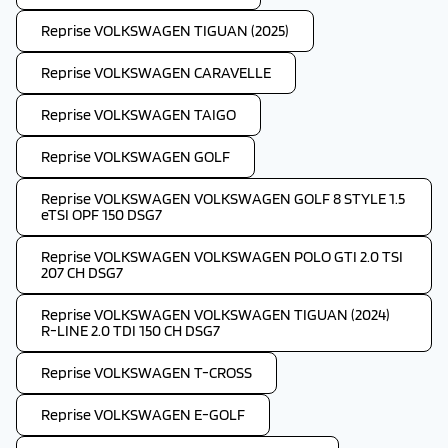
Reprise VOLKSWAGEN TIGUAN (2025)
Reprise VOLKSWAGEN CARAVELLE
Reprise VOLKSWAGEN TAIGO
Reprise VOLKSWAGEN GOLF
Reprise VOLKSWAGEN VOLKSWAGEN GOLF 8 STYLE 1.5
eTSI OPF 150 DSG7
Reprise VOLKSWAGEN VOLKSWAGEN POLO GTI 2.0 TSI
207 CH DSG7
Reprise VOLKSWAGEN VOLKSWAGEN TIGUAN (2024)
R-LINE 2.0 TDI 150 CH DSG7
Reprise VOLKSWAGEN T-CROSS
Reprise VOLKSWAGEN E-GOLF