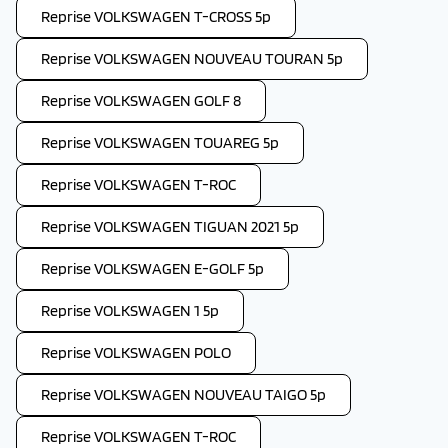
Reprise VOLKSWAGEN T-CROSS 5p
Reprise VOLKSWAGEN NOUVEAU TOURAN 5p
Reprise VOLKSWAGEN GOLF 8
Reprise VOLKSWAGEN TOUAREG 5p
Reprise VOLKSWAGEN T-ROC
Reprise VOLKSWAGEN TIGUAN 2021 5p
Reprise VOLKSWAGEN E-GOLF 5p
Reprise VOLKSWAGEN 1 5p
Reprise VOLKSWAGEN POLO
Reprise VOLKSWAGEN NOUVEAU TAIGO 5p
Reprise VOLKSWAGEN T-ROC