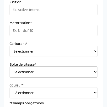
Finition
Motorisation*
Carburant*
Boîte de vitesse*
Couleur*
*Champs obligatoires