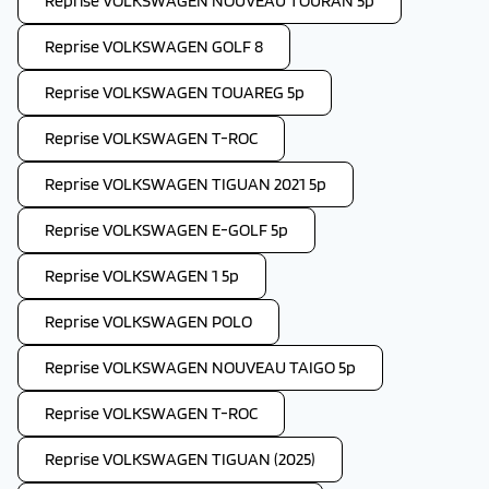
Reprise VOLKSWAGEN NOUVEAU TOURAN 5p
Reprise VOLKSWAGEN GOLF 8
Reprise VOLKSWAGEN TOUAREG 5p
Reprise VOLKSWAGEN T-ROC
Reprise VOLKSWAGEN TIGUAN 2021 5p
Reprise VOLKSWAGEN E-GOLF 5p
Reprise VOLKSWAGEN 1 5p
Reprise VOLKSWAGEN POLO
Reprise VOLKSWAGEN NOUVEAU TAIGO 5p
Reprise VOLKSWAGEN T-ROC
Reprise VOLKSWAGEN TIGUAN (2025)