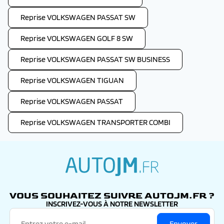
Reprise VOLKSWAGEN PASSAT SW
Reprise VOLKSWAGEN GOLF 8 SW
Reprise VOLKSWAGEN PASSAT SW BUSINESS
Reprise VOLKSWAGEN TIGUAN
Reprise VOLKSWAGEN PASSAT
Reprise VOLKSWAGEN TRANSPORTER COMBI
autojm.fr
VOUS SOUHAITEZ SUIVRE AUTOJM.FR ?
INSCRIVEZ-VOUS À NOTRE NEWSLETTER
Envoyer