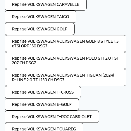
Reprise VOLKSWAGEN CARAVELLE
Reprise VOLKSWAGEN TAIGO
Reprise VOLKSWAGEN GOLF
Reprise VOLKSWAGEN VOLKSWAGEN GOLF 8 STYLE 1.5
eTSI OPF 150 DSG7
Reprise VOLKSWAGEN VOLKSWAGEN POLO GTI 2.0 TSI
207 CH DSG7
Reprise VOLKSWAGEN VOLKSWAGEN TIGUAN (2024)
R-LINE 2.0 TDI 150 CH DSG7
Reprise VOLKSWAGEN T-CROSS
Reprise VOLKSWAGEN E-GOLF
Reprise VOLKSWAGEN T-ROC CABRIOLET
Reprise VOLKSWAGEN TOUAREG