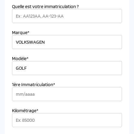
Quelle est votre immatriculation ?
Marque*
Modèle*
1ère Immatriculation*
Kilométrage*