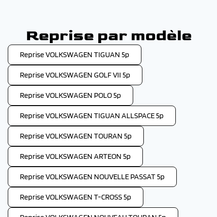
Reprise par modèle
Reprise VOLKSWAGEN TIGUAN 5p
Reprise VOLKSWAGEN GOLF VII 5p
Reprise VOLKSWAGEN POLO 5p
Reprise VOLKSWAGEN TIGUAN ALLSPACE 5p
Reprise VOLKSWAGEN TOURAN 5p
Reprise VOLKSWAGEN ARTEON 5p
Reprise VOLKSWAGEN NOUVELLE PASSAT 5p
Reprise VOLKSWAGEN T-CROSS 5p