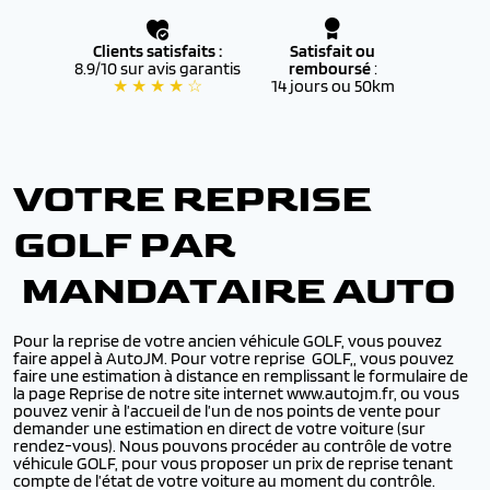
Clients satisfaits :
Satisfait ou
8.9/10 sur avis garantis
remboursé
:
★ ★ ★ ★ ☆
14 jours ou 50km
VOTRE REPRISE
GOLF PAR
MANDATAIRE AUTO
Pour la reprise de votre ancien véhicule GOLF, vous pouvez
faire appel à AutoJM. Pour votre reprise GOLF,, vous pouvez
faire une estimation à distance en remplissant le formulaire de
la page Reprise de notre site internet www.autojm.fr, ou vous
pouvez venir à l’accueil de l’un de nos points de vente pour
demander une estimation en direct de votre voiture (sur
rendez-vous). Nous pouvons procéder au contrôle de votre
véhicule GOLF, pour vous proposer un prix de reprise tenant
compte de l’état de votre voiture au moment du contrôle.