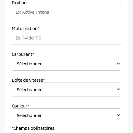
Finition
Motorisation*
Carburant*
Boîte de vitesse*
Couleur*
*Champs obligatoires