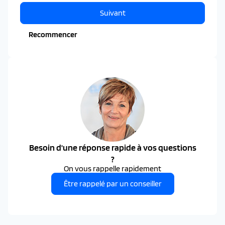
Suivant
Recommencer
Besoin d'une réponse rapide à vos questions
?
On vous rappelle rapidement
Être rappelé par un conseiller