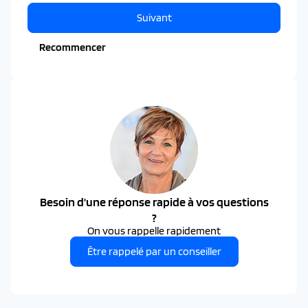
Suivant
Recommencer
Besoin d'une réponse rapide à vos questions
?
On vous rappelle rapidement
Être rappelé par un conseiller