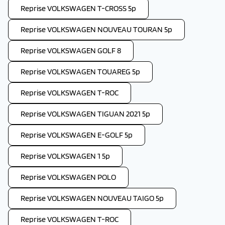
Reprise VOLKSWAGEN T-CROSS 5p
Reprise VOLKSWAGEN NOUVEAU TOURAN 5p
Reprise VOLKSWAGEN GOLF 8
Reprise VOLKSWAGEN TOUAREG 5p
Reprise VOLKSWAGEN T-ROC
Reprise VOLKSWAGEN TIGUAN 2021 5p
Reprise VOLKSWAGEN E-GOLF 5p
Reprise VOLKSWAGEN 1 5p
Reprise VOLKSWAGEN POLO
Reprise VOLKSWAGEN NOUVEAU TAIGO 5p
Reprise VOLKSWAGEN T-ROC