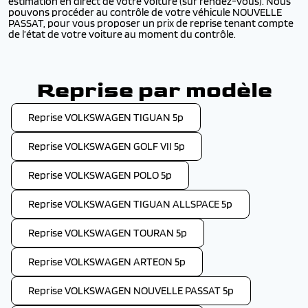
estimation en direct de votre voiture (sur rendez-vous). Nous
pouvons procéder au contrôle de votre véhicule NOUVELLE
PASSAT, pour vous proposer un prix de reprise tenant compte
de l’état de votre voiture au moment du contrôle.
Reprise par modèle
Reprise VOLKSWAGEN TIGUAN 5p
Reprise VOLKSWAGEN GOLF VII 5p
Reprise VOLKSWAGEN POLO 5p
Reprise VOLKSWAGEN TIGUAN ALLSPACE 5p
Reprise VOLKSWAGEN TOURAN 5p
Reprise VOLKSWAGEN ARTEON 5p
Reprise VOLKSWAGEN NOUVELLE PASSAT 5p