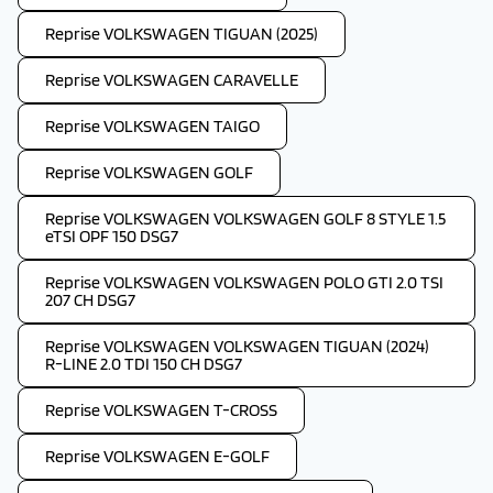
Reprise VOLKSWAGEN TIGUAN (2025)
Reprise VOLKSWAGEN CARAVELLE
Reprise VOLKSWAGEN TAIGO
Reprise VOLKSWAGEN GOLF
Reprise VOLKSWAGEN VOLKSWAGEN GOLF 8 STYLE 1.5
eTSI OPF 150 DSG7
Reprise VOLKSWAGEN VOLKSWAGEN POLO GTI 2.0 TSI
207 CH DSG7
Reprise VOLKSWAGEN VOLKSWAGEN TIGUAN (2024)
R-LINE 2.0 TDI 150 CH DSG7
Reprise VOLKSWAGEN T-CROSS
Reprise VOLKSWAGEN E-GOLF