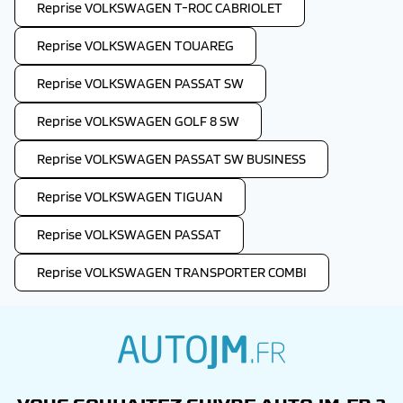
Reprise VOLKSWAGEN T-ROC CABRIOLET
Reprise VOLKSWAGEN TOUAREG
Reprise VOLKSWAGEN PASSAT SW
Reprise VOLKSWAGEN GOLF 8 SW
Reprise VOLKSWAGEN PASSAT SW BUSINESS
Reprise VOLKSWAGEN TIGUAN
Reprise VOLKSWAGEN PASSAT
Reprise VOLKSWAGEN TRANSPORTER COMBI
autojm.fr