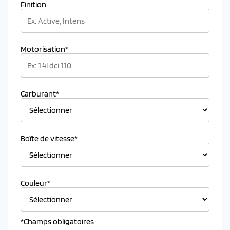
Finition
Motorisation*
Carburant*
Boîte de vitesse*
Couleur*
*Champs obligatoires