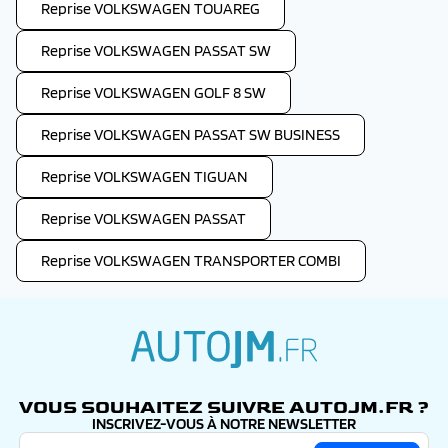
Reprise VOLKSWAGEN TOUAREG
Reprise VOLKSWAGEN PASSAT SW
Reprise VOLKSWAGEN GOLF 8 SW
Reprise VOLKSWAGEN PASSAT SW BUSINESS
Reprise VOLKSWAGEN TIGUAN
Reprise VOLKSWAGEN PASSAT
Reprise VOLKSWAGEN TRANSPORTER COMBI
autojm.fr
VOUS SOUHAITEZ SUIVRE AUTOJM.FR ?
INSCRIVEZ-VOUS À NOTRE NEWSLETTER