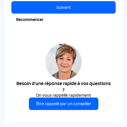
Suivant
Recommencer
Besoin d'une réponse rapide à vos questions
?
On vous rappelle rapidement
Être rappelé par un conseiller