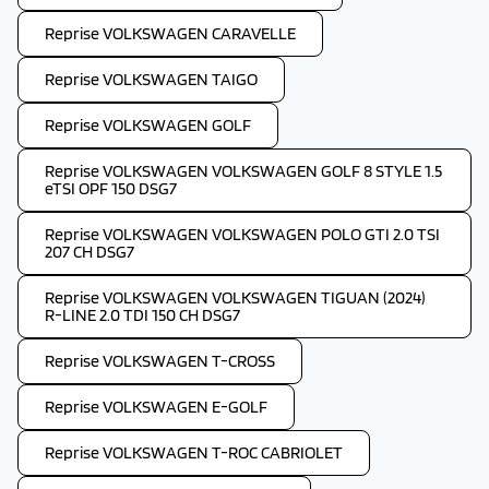
Reprise VOLKSWAGEN CARAVELLE
Reprise VOLKSWAGEN TAIGO
Reprise VOLKSWAGEN GOLF
Reprise VOLKSWAGEN VOLKSWAGEN GOLF 8 STYLE 1.5
eTSI OPF 150 DSG7
Reprise VOLKSWAGEN VOLKSWAGEN POLO GTI 2.0 TSI
207 CH DSG7
Reprise VOLKSWAGEN VOLKSWAGEN TIGUAN (2024)
R-LINE 2.0 TDI 150 CH DSG7
Reprise VOLKSWAGEN T-CROSS
Reprise VOLKSWAGEN E-GOLF
Reprise VOLKSWAGEN T-ROC CABRIOLET