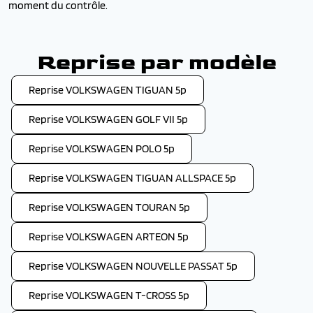
moment du contrôle.
Reprise par modèle
Reprise VOLKSWAGEN TIGUAN 5p
Reprise VOLKSWAGEN GOLF VII 5p
Reprise VOLKSWAGEN POLO 5p
Reprise VOLKSWAGEN TIGUAN ALLSPACE 5p
Reprise VOLKSWAGEN TOURAN 5p
Reprise VOLKSWAGEN ARTEON 5p
Reprise VOLKSWAGEN NOUVELLE PASSAT 5p
Reprise VOLKSWAGEN T-CROSS 5p