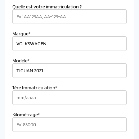
Quelle est votre immatriculation ?
Marque*
Modèle*
1ère Immatriculation*
Kilométrage*