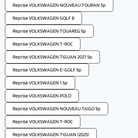
Reprise VOLKSWAGEN NOUVEAU TOURAN 5p
Reprise VOLKSWAGEN GOLF 8
Reprise VOLKSWAGEN TOUAREG 5p
Reprise VOLKSWAGEN T-ROC
Reprise VOLKSWAGEN TIGUAN 2021 5p
Reprise VOLKSWAGEN E-GOLF 5p
Reprise VOLKSWAGEN 1 5p
Reprise VOLKSWAGEN POLO
Reprise VOLKSWAGEN NOUVEAU TAIGO 5p
Reprise VOLKSWAGEN T-ROC
Reprise VOLKSWAGEN TIGUAN (2025)