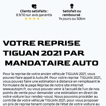
Clients satisfaits :
Satisfait ou
8.9/10 sur avis garantis
remboursé
:
★ ★ ★ ★ ☆
14 jours ou 50km
VOTRE REPRISE
TIGUAN 2021 PAR
MANDATAIRE AUTO
Pour la reprise de votre ancien véhicule TIGUAN 2021, vous
pouvez faire appel à AutoJM. Pour votre reprise TIGUAN 2021,,
vous pouvez faire une estimation à distance en remplissant le
formulaire de la page Reprise de notre site internet
www.autojm.fr, ou vous pouvez venir à l’accueil de l’un de nos
points de vente pour demander une estimation en direct de
votre voiture (sur rendez-vous). Nous pouvons procéder au
contrôle de votre véhicule TIGUAN 2021, pour vous proposer
un prix de reprise tenant compte de l’état de votre voiture au