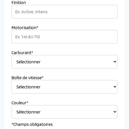
Finition
Motorisation*
Carburant*
Boîte de vitesse*
Couleur*
*Champs obligatoires