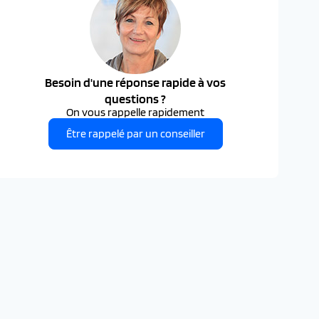
Besoin d'une réponse rapide à vos
questions ?
On vous rappelle rapidement
Être rappelé par un conseiller