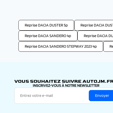
Reprise DACIA DUSTER 5p
Reprise DACIA DUS
Reprise DACIA SANDERO 4p
Reprise DACIA D
Reprise DACIA SANDERO STEPWAY 2023 4p
R
VOUS SOUHAITEZ SUIVRE AUTOJM.FR
INSCRIVEZ-VOUS À NOTRE NEWSLETTER
Envoyer