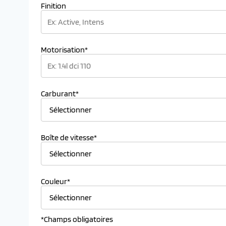
Finition
Motorisation*
Carburant*
Boîte de vitesse*
Couleur*
*Champs obligatoires