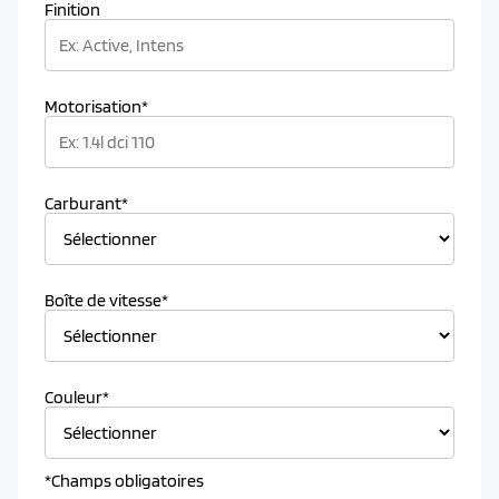
Finition
Motorisation*
Carburant*
Boîte de vitesse*
Couleur*
*Champs obligatoires