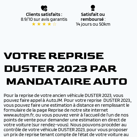
Clients satisfaits :
Satisfait ou
8.9/10 sur avis garantis
remboursé
:
★ ★ ★ ★ ☆
14 jours ou 50km
VOTRE REPRISE
DUSTER 2023 PAR
MANDATAIRE AUTO
Pour la reprise de votre ancien véhicule DUSTER 2023, vous
pouvez faire appel à AutoJM. Pour votre reprise DUSTER 2023,,
vous pouvez faire une estimation à distance en remplissant le
formulaire de la page Reprise de notre site internet
www.autojm.fr, ou vous pouvez venir à l’accueil de l’un de nos
points de vente pour demander une estimation en direct de
votre voiture (sur rendez-vous). Nous pouvons procéder au
contrôle de votre véhicule DUSTER 2023, pour vous proposer
un prix de reprise tenant compte de l’état de votre voiture au