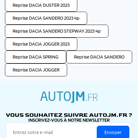
Reprise DACIA DUSTER 2023
Reprise DACIA SANDERO 2023 4p
Reprise DACIA SANDERO STEPWAY 2023 4p
Reprise DACIA JOGGER 2023
Reprise DACIA SPRING
Reprise DACIA SANDERO
Reprise DACIA JOGGER
autojm.fr
VOUS SOUHAITEZ SUIVRE AUTOJM.FR ?
INSCRIVEZ-VOUS À NOTRE NEWSLETTER
Envoyer