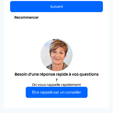
Suivant
Recommencer
Besoin d'une réponse rapide à vos questions
?
On vous rappelle rapidement
Être rappelé par un conseiller