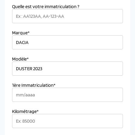
Quelle est votre immatriculation ?
Marque*
Modèle*
1ère Immatriculation*
Kilométrage*