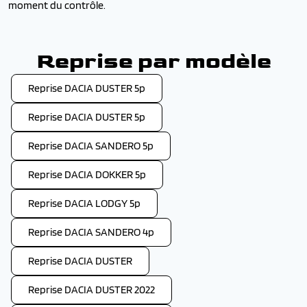
moment du contrôle.
Reprise par modèle
Reprise DACIA DUSTER 5p
Reprise DACIA DUSTER 5p
Reprise DACIA SANDERO 5p
Reprise DACIA DOKKER 5p
Reprise DACIA LODGY 5p
Reprise DACIA SANDERO 4p
Reprise DACIA DUSTER
Reprise DACIA DUSTER 2022