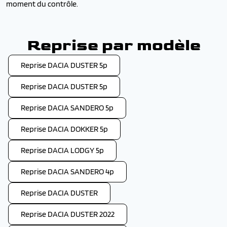
moment du contrôle.
Reprise par modèle
Reprise DACIA DUSTER 5p
Reprise DACIA DUSTER 5p
Reprise DACIA SANDERO 5p
Reprise DACIA DOKKER 5p
Reprise DACIA LODGY 5p
Reprise DACIA SANDERO 4p
Reprise DACIA DUSTER
Reprise DACIA DUSTER 2022