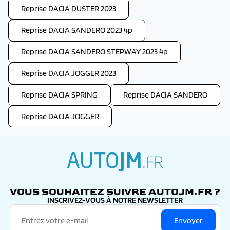
Reprise DACIA DUSTER 2023
Reprise DACIA SANDERO 2023 4p
Reprise DACIA SANDERO STEPWAY 2023 4p
Reprise DACIA JOGGER 2023
Reprise DACIA SPRING
Reprise DACIA SANDERO
Reprise DACIA JOGGER
autojm.fr
VOUS SOUHAITEZ SUIVRE AUTOJM.FR ?
INSCRIVEZ-VOUS À NOTRE NEWSLETTER
Envoyer