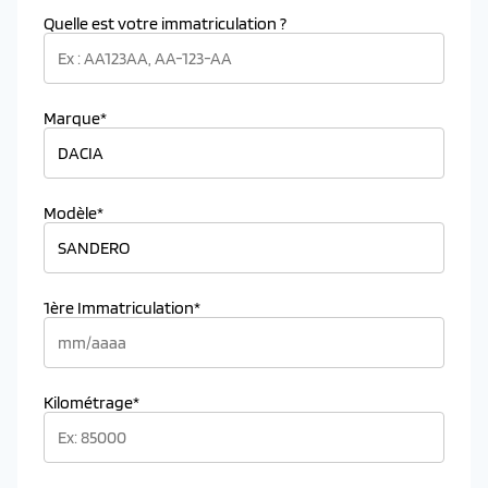
Quelle est votre immatriculation ?
Marque*
Modèle*
1ère Immatriculation*
Kilométrage*