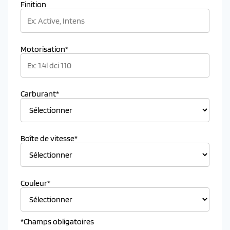
Finition
Motorisation*
Carburant*
Boîte de vitesse*
Couleur*
*Champs obligatoires