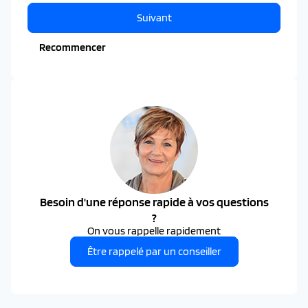
Suivant
Recommencer
Besoin d'une réponse rapide à vos questions
?
On vous rappelle rapidement
Être rappelé par un conseiller