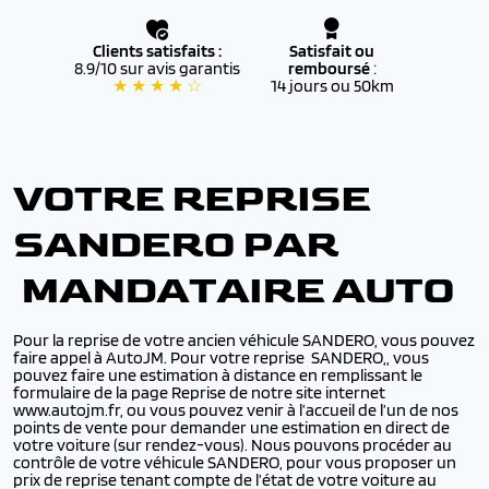
Clients satisfaits :
Satisfait ou
8.9/10 sur avis garantis
remboursé
:
★ ★ ★ ★ ☆
14 jours ou 50km
VOTRE REPRISE
SANDERO PAR
MANDATAIRE AUTO
Pour la reprise de votre ancien véhicule SANDERO, vous pouvez
faire appel à AutoJM. Pour votre reprise SANDERO,, vous
pouvez faire une estimation à distance en remplissant le
formulaire de la page Reprise de notre site internet
www.autojm.fr, ou vous pouvez venir à l’accueil de l’un de nos
points de vente pour demander une estimation en direct de
votre voiture (sur rendez-vous). Nous pouvons procéder au
contrôle de votre véhicule SANDERO, pour vous proposer un
prix de reprise tenant compte de l’état de votre voiture au