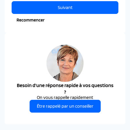
Suivant
Recommencer
Besoin d'une réponse rapide à vos questions
?
On vous rappelle rapidement
Être rappelé par un conseiller