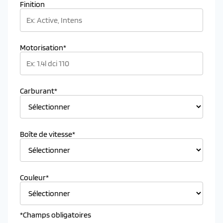
Finition
Motorisation*
Carburant*
Boîte de vitesse*
Couleur*
*Champs obligatoires