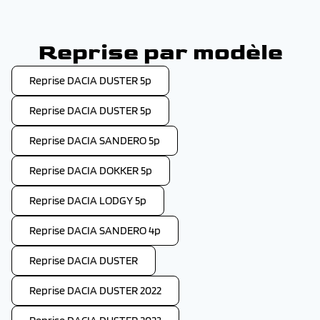
Reprise par modèle
Reprise DACIA DUSTER 5p
Reprise DACIA DUSTER 5p
Reprise DACIA SANDERO 5p
Reprise DACIA DOKKER 5p
Reprise DACIA LODGY 5p
Reprise DACIA SANDERO 4p
Reprise DACIA DUSTER
Reprise DACIA DUSTER 2022