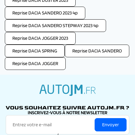
Reprise DACIA DUSTER 2023
Reprise DACIA SANDERO 2023 4p
Reprise DACIA SANDERO STEPWAY 2023 4p
Reprise DACIA JOGGER 2023
Reprise DACIA SPRING
Reprise DACIA SANDERO
Reprise DACIA JOGGER
autojm.fr
VOUS SOUHAITEZ SUIVRE AUTOJM.FR ?
INSCRIVEZ-VOUS À NOTRE NEWSLETTER
Envoyer