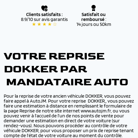
Clients satisfaits :
Satisfait ou
8.9/10 sur avis garantis
remboursé
:
★ ★ ★ ★ ☆
14 jours ou 50km
VOTRE REPRISE
DOKKER PAR
MANDATAIRE AUTO
Pour la reprise de votre ancien véhicule DOKKER, vous pouvez
faire appel à AutoJM. Pour votre reprise DOKKER,, vous pouvez
faire une estimation à distance en remplissant le formulaire de
la page Reprise de notre site internet www.autojm.fr, ou vous
pouvez venir à l’accueil de l’un de nos points de vente pour
demander une estimation en direct de votre voiture (sur
rendez-vous). Nous pouvons procéder au contrôle de votre
véhicule DOKKER, pour vous proposer un prix de reprise tenant
compte de l’état de votre voiture au moment du contrôle.