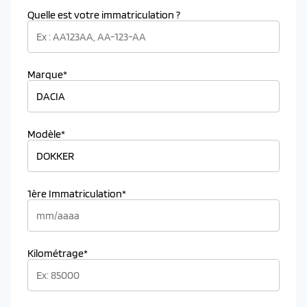
Quelle est votre immatriculation ?
Marque*
Modèle*
1ère Immatriculation*
Kilométrage*