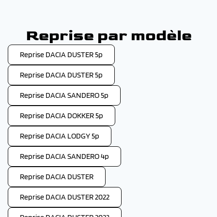
Reprise par modèle
Reprise DACIA DUSTER 5p
Reprise DACIA DUSTER 5p
Reprise DACIA SANDERO 5p
Reprise DACIA DOKKER 5p
Reprise DACIA LODGY 5p
Reprise DACIA SANDERO 4p
Reprise DACIA DUSTER
Reprise DACIA DUSTER 2022