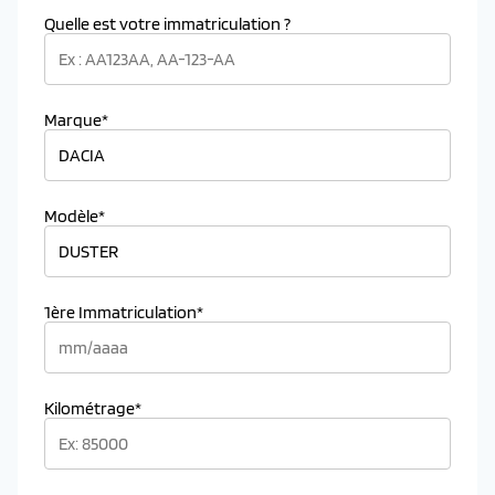
Quelle est votre immatriculation ?
Marque*
Modèle*
1ère Immatriculation*
Kilométrage*