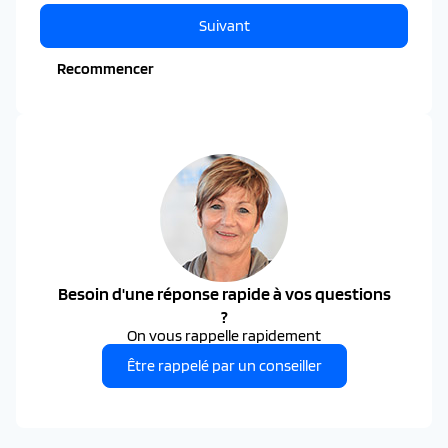
Suivant
Recommencer
Besoin d'une réponse rapide à vos questions
?
On vous rappelle rapidement
Être rappelé par un conseiller