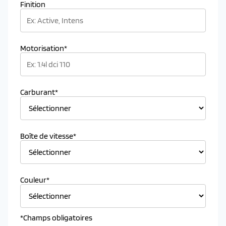
Finition
Motorisation*
Carburant*
Boîte de vitesse*
Couleur*
*Champs obligatoires