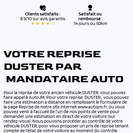
Clients satisfaits :
Satisfait ou
8.9/10 sur avis garantis
remboursé
:
★ ★ ★ ★ ☆
14 jours ou 50km
VOTRE REPRISE
DUSTER PAR
MANDATAIRE AUTO
Pour la reprise de votre ancien véhicule DUSTER, vous pouvez
faire appel à AutoJM. Pour votre reprise DUSTER,, vous pouvez
faire une estimation à distance en remplissant le formulaire de
la page Reprise de notre site internet www.autojm.fr, ou vous
pouvez venir à l’accueil de l’un de nos points de vente pour
demander une estimation en direct de votre voiture (sur
rendez-vous). Nous pouvons procéder au contrôle de votre
véhicule DUSTER, pour vous proposer un prix de reprise tenant
compte de l’état de votre voiture au moment du contrôle.