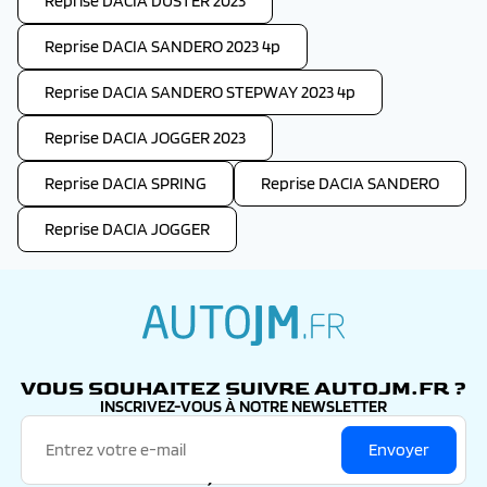
Reprise DACIA DUSTER 2023
Reprise DACIA SANDERO 2023 4p
Reprise DACIA SANDERO STEPWAY 2023 4p
Reprise DACIA JOGGER 2023
Reprise DACIA SPRING
Reprise DACIA SANDERO
Reprise DACIA JOGGER
autojm.fr
VOUS SOUHAITEZ SUIVRE AUTOJM.FR ?
INSCRIVEZ-VOUS À NOTRE NEWSLETTER
Envoyer