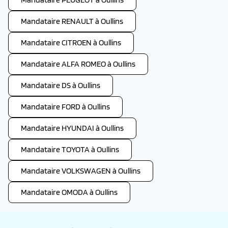
Mandataire RENAULT à Oullins
Mandataire CITROEN à Oullins
Mandataire ALFA ROMEO à Oullins
Mandataire DS à Oullins
Mandataire FORD à Oullins
Mandataire HYUNDAI à Oullins
Mandataire TOYOTA à Oullins
Mandataire VOLKSWAGEN à Oullins
Mandataire OMODA à Oullins