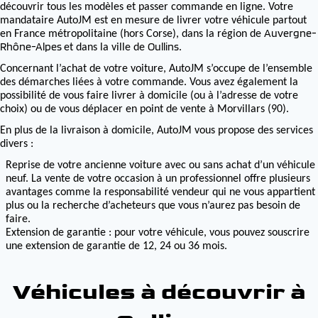
découvrir tous les modèles et passer commande en ligne. Votre
mandataire AutoJM est en mesure de livrer votre véhicule partout
Auvergne-
en France métropolitaine (hors Corse), dans la région de
Rhône-Alpes
Oullins
et dans la ville de
.
Concernant l’achat de votre voiture, AutoJM s’occupe de l’ensemble
des démarches liées à votre commande. Vous avez également la
possibilité de vous faire livrer à domicile (ou à l’adresse de votre
choix) ou de vous déplacer en point de vente à Morvillars (90).
En plus de la livraison à domicile, AutoJM vous propose des services
divers :
Reprise de votre ancienne voiture avec ou sans achat d’un véhicule
neuf. La vente de votre occasion à un professionnel offre plusieurs
avantages comme la responsabilité vendeur qui ne vous appartient
plus ou la recherche d’acheteurs que vous n’aurez pas besoin de
faire.
Extension de garantie : pour votre véhicule, vous pouvez souscrire
une extension de garantie de 12, 24 ou 36 mois.
Véhicules à découvrir à