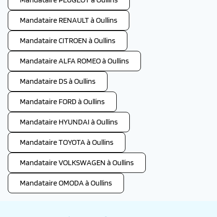
Mandataire RENAULT à Oullins
Mandataire CITROEN à Oullins
Mandataire ALFA ROMEO à Oullins
Mandataire DS à Oullins
Mandataire FORD à Oullins
Mandataire HYUNDAI à Oullins
Mandataire TOYOTA à Oullins
Mandataire VOLKSWAGEN à Oullins
Mandataire OMODA à Oullins