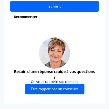
Suivant
Recommencer
Besoin d'une réponse rapide à vos questions
?
On vous rappelle rapidement
Être rappelé par un conseiller