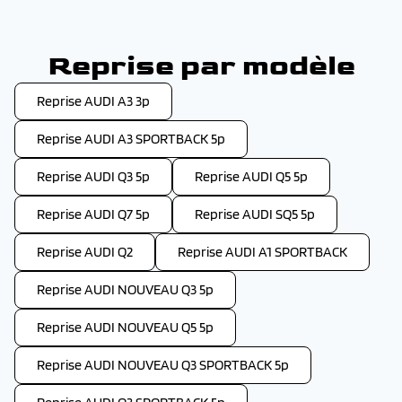
Reprise par modèle
Reprise AUDI A3 3p
Reprise AUDI A3 SPORTBACK 5p
Reprise AUDI Q3 5p
Reprise AUDI Q5 5p
Reprise AUDI Q7 5p
Reprise AUDI SQ5 5p
Reprise AUDI Q2
Reprise AUDI A1 SPORTBACK
Reprise AUDI NOUVEAU Q3 5p
Reprise AUDI NOUVEAU Q5 5p
Reprise AUDI NOUVEAU Q3 SPORTBACK 5p