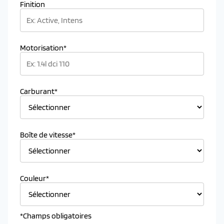
Finition
Motorisation*
Carburant*
Boîte de vitesse*
Couleur*
*Champs obligatoires