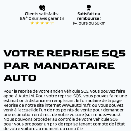
Clients satisfaits :
Satisfait ou
8.9/10 sur avis garantis
remboursé
:
★ ★ ★ ★ ☆
14 jours ou 50km
VOTRE REPRISE SQ5
PAR MANDATAIRE
AUTO
Pour la reprise de votre ancien véhicule SQ5, vous pouvez faire
appel à AutoJM. Pour votre reprise SQ5,, vous pouvez faire une
estimation à distance en remplissant le formulaire de la page
Reprise de notre site internet www.autojm.fr, ou vous pouvez
venir à l’accueil de l’un de nos points de vente pour demander
une estimation en direct de votre voiture (sur rendez-vous).
Nous pouvons procéder au contrôle de votre véhicule SQ5,
pour vous proposer un prix de reprise tenant compte de l’état
de votre voiture au moment du contrôle.