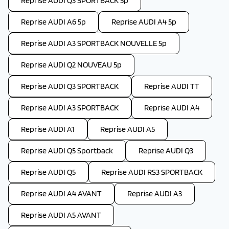
Reprise AUDI Q3 SPORTBACK 5p
Reprise AUDI A6 5p
Reprise AUDI A4 5p
Reprise AUDI A3 SPORTBACK NOUVELLE 5p
Reprise AUDI Q2 NOUVEAU 5p
Reprise AUDI Q3 SPORTBACK
Reprise AUDI TT
Reprise AUDI A3 SPORTBACK
Reprise AUDI A4
Reprise AUDI A1
Reprise AUDI A5
Reprise AUDI Q5 Sportback
Reprise AUDI Q3
Reprise AUDI Q5
Reprise AUDI RS3 SPORTBACK
Reprise AUDI A4 AVANT
Reprise AUDI A3
Reprise AUDI A5 AVANT