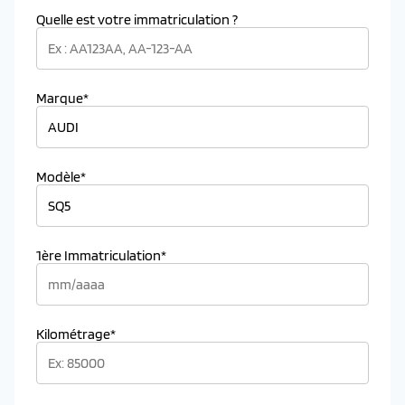
Quelle est votre immatriculation ?
Marque*
Modèle*
1ère Immatriculation*
Kilométrage*