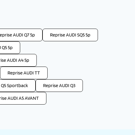
eprise AUDI Q7 5p
Reprise AUDI SQ5 5p
 Q5 5p
ise AUDI A4 5p
Reprise AUDI TT
 Q5 Sportback
Reprise AUDI Q3
rise AUDI A5 AVANT