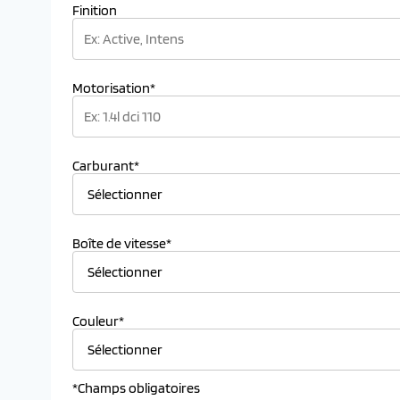
Finition
Motorisation*
Carburant*
Boîte de vitesse*
Couleur*
*Champs obligatoires