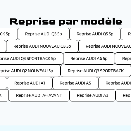
Reprise par modèle
CK 5p
Reprise AUDI Q3 5p
Reprise AUDI Q5 5p
R
Reprise AUDI NOUVEAU Q3 5p
Reprise AUDI NOUVEAU
prise AUDI Q3 SPORTBACK 5p
Reprise AUDI A6 5p
Repr
eprise AUDI Q2 NOUVEAU 5p
Reprise AUDI Q3 SPORTBACK
Reprise AUDI A1
Reprise AUDI A5
Reprise AUDI
K
Reprise AUDI A4 AVANT
Reprise AUDI A3
Rep