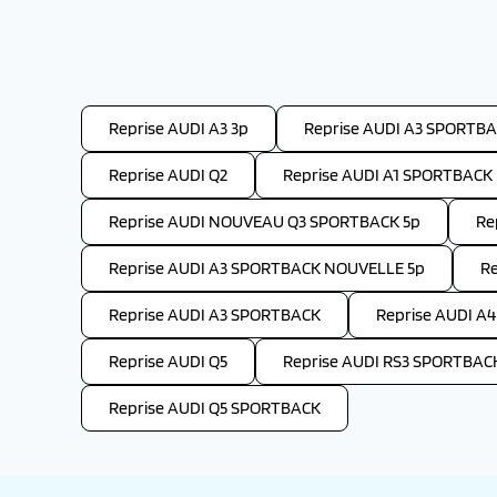
Reprise AUDI A3 3p
Reprise AUDI A3 SPORTBA
Reprise AUDI Q2
Reprise AUDI A1 SPORTBACK
Reprise AUDI NOUVEAU Q3 SPORTBACK 5p
Re
Reprise AUDI A3 SPORTBACK NOUVELLE 5p
R
Reprise AUDI A3 SPORTBACK
Reprise AUDI A4
Reprise AUDI Q5
Reprise AUDI RS3 SPORTBAC
Reprise AUDI Q5 SPORTBACK