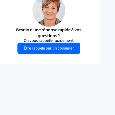
Besoin d'une réponse rapide à vos
questions ?
On vous rappelle rapidement
Être rappelé par un conseiller