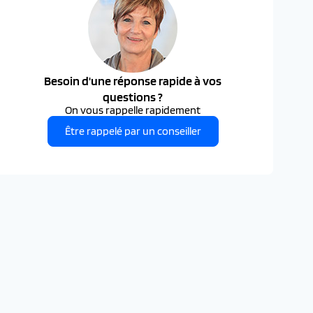
Besoin d'une réponse rapide à vos
questions ?
On vous rappelle rapidement
Être rappelé par un conseiller