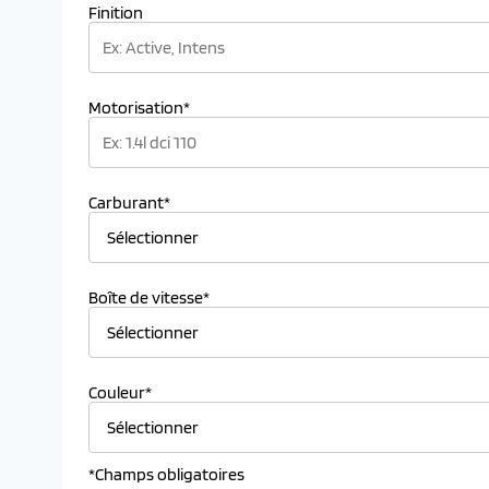
Finition
Motorisation*
Carburant*
Boîte de vitesse*
Couleur*
*Champs obligatoires