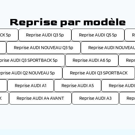
Reprise par modèle
CK 5p
Reprise AUDI Q3 5p
Reprise AUDI Q5 5p
R
Reprise AUDI NOUVEAU Q3 5p
Reprise AUDI NOUVEAU
prise AUDI Q3 SPORTBACK 5p
Reprise AUDI A6 5p
Repr
eprise AUDI Q2 NOUVEAU 5p
Reprise AUDI Q3 SPORTBACK
Reprise AUDI A1
Reprise AUDI A5
Reprise AUDI
K
Reprise AUDI A4 AVANT
Reprise AUDI A3
Rep