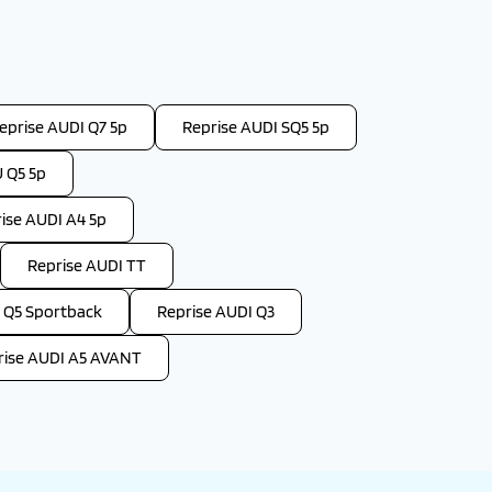
eprise AUDI Q7 5p
Reprise AUDI SQ5 5p
 Q5 5p
ise AUDI A4 5p
Reprise AUDI TT
 Q5 Sportback
Reprise AUDI Q3
rise AUDI A5 AVANT