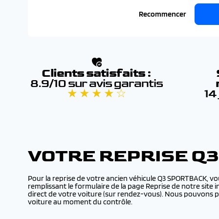
Recommencer
Clients satisfaits :
8.9/10 sur avis garantis
★ ★ ★ ★ ☆
14
VOTRE REPRISE Q
Pour la reprise de votre ancien véhicule Q3 SPORTBACK, vo
remplissant le formulaire de la page Reprise de notre site
direct de votre voiture (sur rendez-vous). Nous pouvons p
voiture au moment du contrôle.