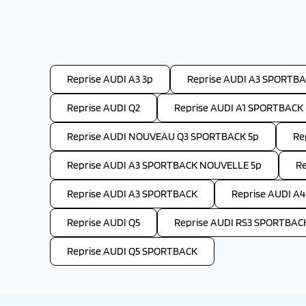
Reprise AUDI A3 3p
Reprise AUDI A3 SPORTBA
Reprise AUDI Q2
Reprise AUDI A1 SPORTBACK
Reprise AUDI NOUVEAU Q3 SPORTBACK 5p
Re
Reprise AUDI A3 SPORTBACK NOUVELLE 5p
R
Reprise AUDI A3 SPORTBACK
Reprise AUDI A4
Reprise AUDI Q5
Reprise AUDI RS3 SPORTBAC
Reprise AUDI Q5 SPORTBACK