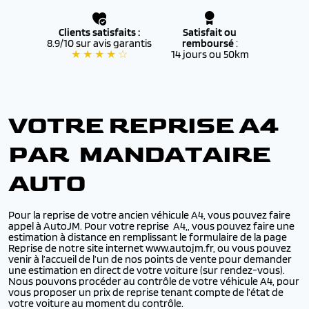
Clients satisfaits :
Satisfait ou
8.9/10 sur avis garantis
remboursé
:
★ ★ ★ ★ ☆
14 jours ou 50km
VOTRE REPRISE A4
PAR MANDATAIRE
AUTO
Pour la reprise de votre ancien véhicule A4, vous pouvez faire
appel à AutoJM. Pour votre reprise A4,, vous pouvez faire une
estimation à distance en remplissant le formulaire de la page
Reprise de notre site internet www.autojm.fr, ou vous pouvez
venir à l’accueil de l’un de nos points de vente pour demander
une estimation en direct de votre voiture (sur rendez-vous).
Nous pouvons procéder au contrôle de votre véhicule A4, pour
vous proposer un prix de reprise tenant compte de l’état de
votre voiture au moment du contrôle.