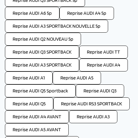
Reprise AUDI Q3 SPORTBACK 5p
Reprise AUDI A6 5p
Reprise AUDI A4 5p
Reprise AUDI A3 SPORTBACK NOUVELLE 5p
Reprise AUDI Q2 NOUVEAU 5p
Reprise AUDI Q3 SPORTBACK
Reprise AUDI TT
Reprise AUDI A3 SPORTBACK
Reprise AUDI A4
Reprise AUDI A1
Reprise AUDI A5
Reprise AUDI Q5 Sportback
Reprise AUDI Q3
Reprise AUDI Q5
Reprise AUDI RS3 SPORTBACK
Reprise AUDI A4 AVANT
Reprise AUDI A3
Reprise AUDI A5 AVANT