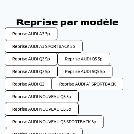
Reprise par modèle
Reprise AUDI A3 3p
Reprise AUDI A3 SPORTBACK 5p
Reprise AUDI Q3 5p
Reprise AUDI Q5 5p
Reprise AUDI Q7 5p
Reprise AUDI SQ5 5p
Reprise AUDI Q2
Reprise AUDI A1 SPORTBACK
Reprise AUDI NOUVEAU Q3 5p
Reprise AUDI NOUVEAU Q5 5p
Reprise AUDI NOUVEAU Q3 SPORTBACK 5p