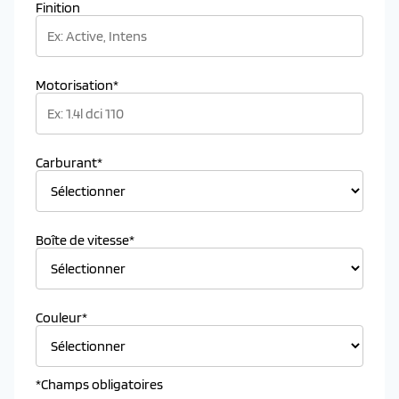
Finition
Motorisation*
Carburant*
Boîte de vitesse*
Couleur*
*Champs obligatoires