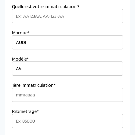
Quelle est votre immatriculation ?
Marque*
Modèle*
1ère Immatriculation*
Kilométrage*