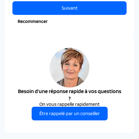
Suivant
Recommencer
Besoin d'une réponse rapide à vos questions
?
On vous rappelle rapidement
Être rappelé par un conseiller