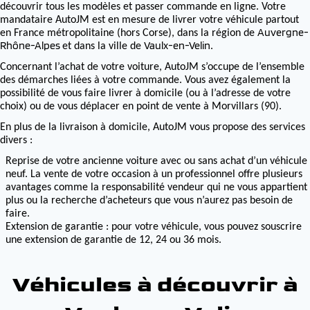
découvrir tous les modèles et passer commande en ligne. Votre
mandataire AutoJM est en mesure de livrer votre véhicule partout
Auvergne-
en France métropolitaine (hors Corse), dans la région de
Rhône-Alpes
Vaulx-en-Velin
et dans la ville de
.
Concernant l’achat de votre voiture, AutoJM s’occupe de l’ensemble
des démarches liées à votre commande. Vous avez également la
possibilité de vous faire livrer à domicile (ou à l’adresse de votre
choix) ou de vous déplacer en point de vente à Morvillars (90).
En plus de la livraison à domicile, AutoJM vous propose des services
divers :
Reprise de votre ancienne voiture avec ou sans achat d’un véhicule
neuf. La vente de votre occasion à un professionnel offre plusieurs
avantages comme la responsabilité vendeur qui ne vous appartient
plus ou la recherche d’acheteurs que vous n’aurez pas besoin de
faire.
Extension de garantie : pour votre véhicule, vous pouvez souscrire
une extension de garantie de 12, 24 ou 36 mois.
Véhicules à découvrir à