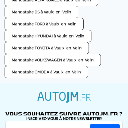
Mandataire DS à Vaulx-en-Velin
Mandataire FORD à Vaulx-en-Velin
Mandataire HYUNDAI à Vaulx-en-Velin
Mandataire TOYOTA à Vaulx-en-Velin
Mandataire VOLKSWAGEN à Vaulx-en-Velin
Mandataire OMODA à Vaulx-en-Velin
autojm.fr
VOUS SOUHAITEZ SUIVRE AUTOJM.FR ?
INSCRIVEZ-VOUS À NOTRE NEWSLETTER