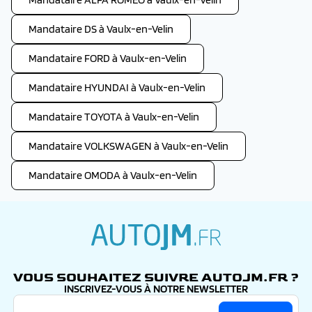
Mandataire DS à Vaulx-en-Velin
Mandataire FORD à Vaulx-en-Velin
Mandataire HYUNDAI à Vaulx-en-Velin
Mandataire TOYOTA à Vaulx-en-Velin
Mandataire VOLKSWAGEN à Vaulx-en-Velin
Mandataire OMODA à Vaulx-en-Velin
autojm.fr
VOUS SOUHAITEZ SUIVRE AUTOJM.FR ?
INSCRIVEZ-VOUS À NOTRE NEWSLETTER