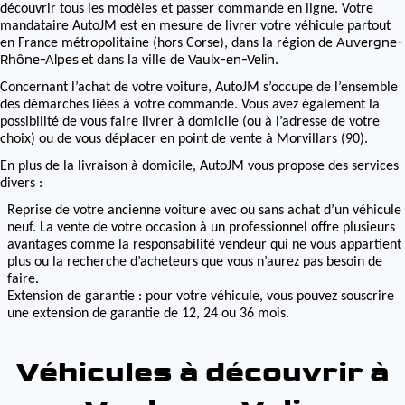
découvrir tous les modèles et passer commande en ligne. Votre
mandataire AutoJM est en mesure de livrer votre véhicule partout
Auvergne-
en France métropolitaine (hors Corse), dans la région de
Rhône-Alpes
Vaulx-en-Velin
et dans la ville de
.
Concernant l’achat de votre voiture, AutoJM s’occupe de l’ensemble
des démarches liées à votre commande. Vous avez également la
possibilité de vous faire livrer à domicile (ou à l’adresse de votre
choix) ou de vous déplacer en point de vente à Morvillars (90).
En plus de la livraison à domicile, AutoJM vous propose des services
divers :
Reprise de votre ancienne voiture avec ou sans achat d’un véhicule
neuf. La vente de votre occasion à un professionnel offre plusieurs
avantages comme la responsabilité vendeur qui ne vous appartient
plus ou la recherche d’acheteurs que vous n’aurez pas besoin de
faire.
Extension de garantie : pour votre véhicule, vous pouvez souscrire
une extension de garantie de 12, 24 ou 36 mois.
Véhicules à découvrir à