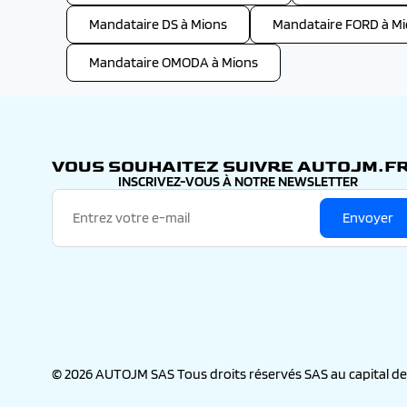
Mandataire DS à Mions
Mandataire FORD à M
Mandataire OMODA à Mions
VOUS SOUHAITEZ SUIVRE AUTOJM.FR
INSCRIVEZ-VOUS À NOTRE NEWSLETTER
Envoyer
© 2026 AUTOJM SAS Tous droits réservés SAS au capital de