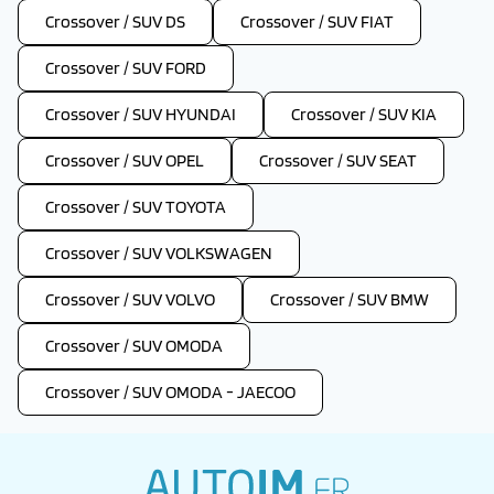
Crossover / SUV DS
Crossover / SUV FIAT
Crossover / SUV FORD
Crossover / SUV HYUNDAI
Crossover / SUV KIA
Crossover / SUV OPEL
Crossover / SUV SEAT
Crossover / SUV TOYOTA
Crossover / SUV VOLKSWAGEN
Crossover / SUV VOLVO
Crossover / SUV BMW
Crossover / SUV OMODA
Crossover / SUV OMODA - JAECOO