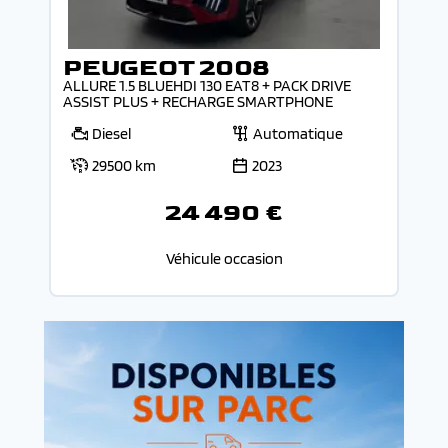
PEUGEOT 2008
ALLURE 1.5 BLUEHDI 130 EAT8 + PACK DRIVE
ASSIST PLUS + RECHARGE SMARTPHONE
Diesel
Automatique
29500 km
2023
24 490 €
Véhicule occasion