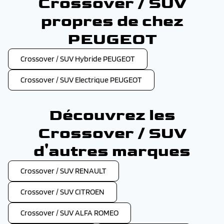
Crossover / SUV
propres de chez
PEUGEOT
Crossover / SUV Hybride PEUGEOT
Crossover / SUV Electrique PEUGEOT
Découvrez les
Crossover / SUV
d'autres marques
Crossover / SUV RENAULT
Crossover / SUV CITROEN
Crossover / SUV ALFA ROMEO