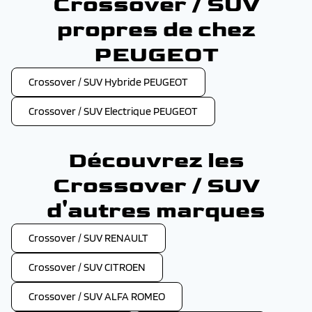
Crossover / SUV
propres de chez
PEUGEOT
Crossover / SUV Hybride PEUGEOT
Crossover / SUV Electrique PEUGEOT
Découvrez les
Crossover / SUV
d'autres marques
Crossover / SUV RENAULT
Crossover / SUV CITROEN
Crossover / SUV ALFA ROMEO