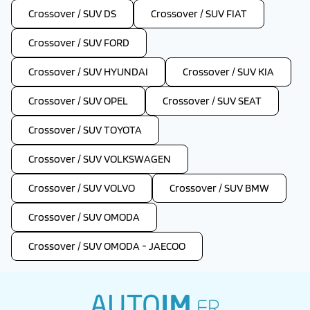
Crossover / SUV DS
Crossover / SUV FIAT
Crossover / SUV FORD
Crossover / SUV HYUNDAI
Crossover / SUV KIA
Crossover / SUV OPEL
Crossover / SUV SEAT
Crossover / SUV TOYOTA
Crossover / SUV VOLKSWAGEN
Crossover / SUV VOLVO
Crossover / SUV BMW
Crossover / SUV OMODA
Crossover / SUV OMODA - JAECOO