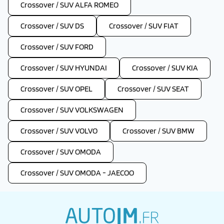
Crossover / SUV ALFA ROMEO
Crossover / SUV DS
Crossover / SUV FIAT
Crossover / SUV FORD
Crossover / SUV HYUNDAI
Crossover / SUV KIA
Crossover / SUV OPEL
Crossover / SUV SEAT
Crossover / SUV VOLKSWAGEN
Crossover / SUV VOLVO
Crossover / SUV BMW
Crossover / SUV OMODA
Crossover / SUV OMODA - JAECOO