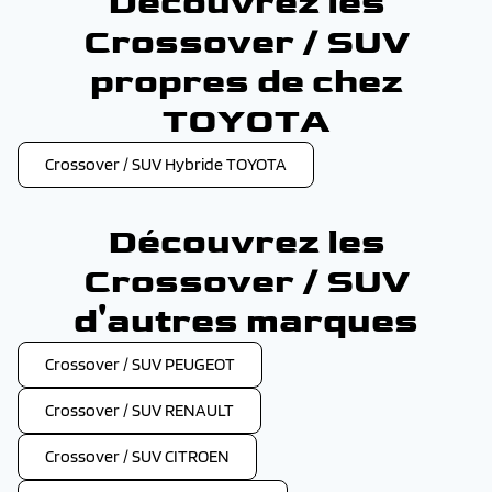
Découvrez les
Crossover / SUV
propres de chez
TOYOTA
Crossover / SUV Hybride TOYOTA
Découvrez les
Crossover / SUV
d'autres marques
Crossover / SUV PEUGEOT
Crossover / SUV RENAULT
Crossover / SUV CITROEN