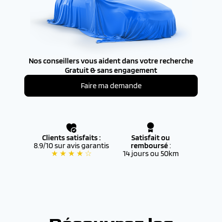
Nos conseillers vous aident dans votre recherche
Gratuit & sans engagement
Faire ma demande
Clients satisfaits :
Satisfait ou
8.9/10 sur avis garantis
remboursé
:
★ ★ ★ ★ ☆
14 jours ou 50km