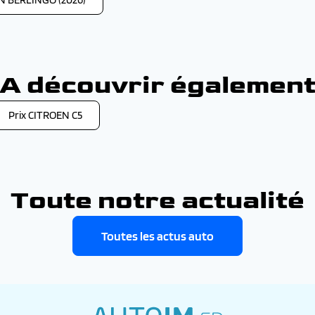
A découvrir égalemen
Prix CITROEN C5
Toute notre actualité
Toutes les actus auto