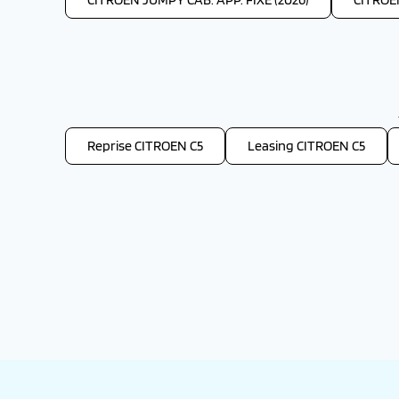
Reprise CITROEN C5
Leasing CITROEN C5