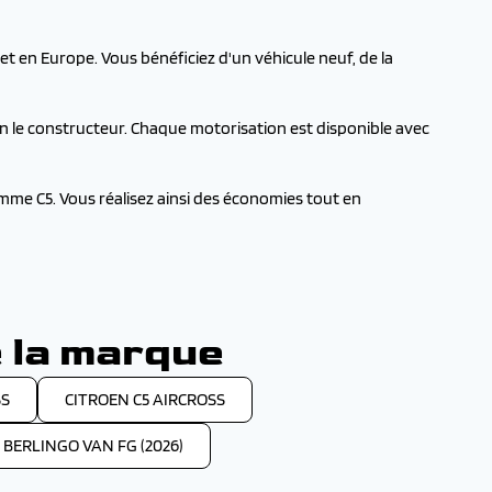
 en Europe. Vous bénéficiez d'un véhicule neuf, de la
on le constructeur. Chaque motorisation est disponible avec
me C5. Vous réalisez ainsi des économies tout en
 la marque
SS
CITROEN C5 AIRCROSS
 BERLINGO VAN FG (2026)