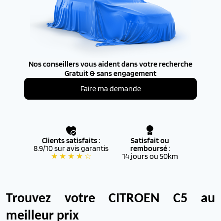
Nos conseillers vous aident dans votre recherche
Gratuit & sans engagement
Faire ma demande
Clients satisfaits :
Satisfait ou
8.9/10 sur avis garantis
remboursé
:
★ ★ ★ ★ ☆
14 jours ou 50km
Trouvez votre CITROEN C5 au
meilleur prix