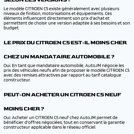
Le modèle CITROEN C5 existe généralement avec plusieurs
niveaux de finition, motorisations et équipements. Ces
éléments influencent directement son prix d'achat et
permettent de choisir une version adaptée à ses besoins et son
budget.
LE PRIX DU CITROEN C5 EST-IL MOINS CHER
CHEZ UN MANDATAIRE AUTOMOBILE ?
Oui. En tant que mandataire automobile, AutoJM négocie les
prix des véhicules neufs afin de proposer le modèle CITROEN C5
avec des remises attractives par rapport au tarif catalogue
constructeur.
PEUT-ON ACHETER UN CITROEN C5 NEUF
MOINS CHER ?
Oui. Acheter un CITROEN C5 neuf chez AutoJM permet de
bénéficier d'offres négociées, tout en conservant la garantie
constructeur applicable dans le réseau officiel.