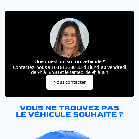
Une question sur un véhicule ?
Contactez-nous au 03 81 36 30 30, du lundi au vendredi
de 9h à 18h30 et le samedi de 9h à 18h
Nous contacter
VOUS NE TROUVEZ PAS
LE VÉHICULE SOUHAITÉ ?