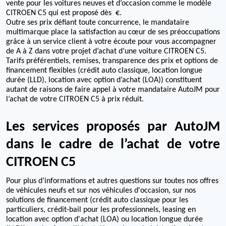
vente pour les voitures neuves et d’occasion comme le modèle
CITROEN C5 qui est proposé dès €.
Outre ses prix défiant toute concurrence, le mandataire
multimarque place la satisfaction au cœur de ses préoccupations
grâce à un service client à votre écoute pour vous accompagner
de A à Z dans votre projet d’achat d’une voiture CITROEN C5.
Tarifs préférentiels, remises, transparence des prix et options de
financement flexibles (crédit auto classique, location longue
durée (LLD), location avec option d’achat (LOA)) constituent
autant de raisons de faire appel à votre mandataire AutoJM pour
l’achat de votre CITROEN C5 à prix réduit.
Les services proposés par AutoJM
dans le cadre de l’achat de votre
CITROEN C5
Pour plus d’informations et autres questions sur toutes nos offres
de véhicules neufs et sur nos véhicules d'occasion, sur nos
solutions de financement (crédit auto classique pour les
particuliers, crédit-bail pour les professionnels, leasing en
location avec option d'achat (LOA) ou location longue durée