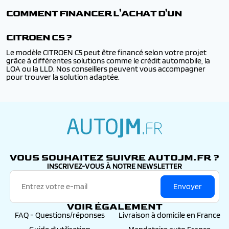
COMMENT FINANCER L'ACHAT D'UN
CITROEN C5 ?
Le modèle CITROEN C5 peut être financé selon votre projet
grâce à différentes solutions comme le crédit automobile, la
LOA ou la LLD. Nos conseillers peuvent vous accompagner
pour trouver la solution adaptée.
autojm.fr
VOUS SOUHAITEZ SUIVRE AUTOJM.FR ?
INSCRIVEZ-VOUS À NOTRE NEWSLETTER
Envoyer
VOIR ÉGALEMENT
FAQ - Questions/réponses
Livraison à domicile en France