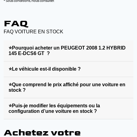
* Sous conditions, nous consulter.
FAQ
FAQ VOITURE EN STOCK
⭐Pourquoi acheter un PEUGEOT 2008 1.2 HYBRID
145 E-DCS6 GT ?
⭐Le véhicule est-il disponible ?
⭐Que comprend le prix affiché pour une voiture en
stock ?
⭐Puis-je modifier les équipements ou la
configuration d’une voiture en stock ?
Achetez votre