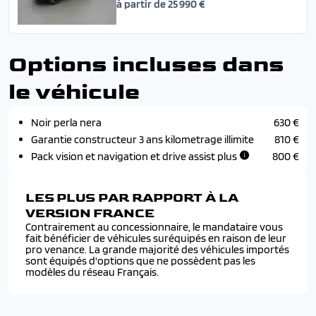
à partir de 25 990 €
Options incluses dans
le véhicule
Noir perla nera
630 €
Garantie constructeur 3 ans kilometrage illimite
810 €
Pack vision et navigation et drive assist plus
800 €
LES PLUS PAR RAPPORT À LA
VERSION FRANCE
Contrairement au concessionnaire, le mandataire vous
fait bénéficier de véhicules suréquipés en raison de leur
pro venance. La grande majorité des véhicules importés
sont équipés d'options que ne possèdent pas les
modèles du réseau Français.