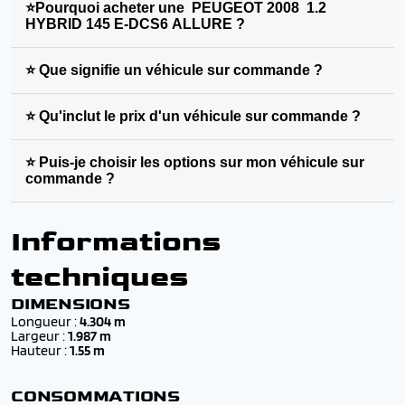
⭐Pourquoi acheter une PEUGEOT 2008 1.2
HYBRID 145 E-DCS6 ALLURE ?
⭐ Que signifie un véhicule sur commande ?
⭐ Qu'inclut le prix d'un véhicule sur commande ?
⭐ Puis-je choisir les options sur mon véhicule sur
commande ?
Informations
techniques
DIMENSIONS
Longueur :
4.304 m
Largeur :
1.987 m
Hauteur :
1.55 m
CONSOMMATIONS