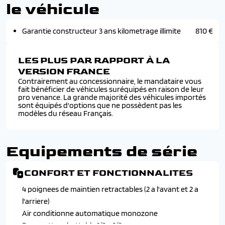
le véhicule
Garantie constructeur 3 ans kilometrage illimite
810 €
LES PLUS PAR RAPPORT À LA
VERSION FRANCE
Contrairement au concessionnaire, le mandataire vous
fait bénéficier de véhicules suréquipés en raison de leur
pro venance. La grande majorité des véhicules importés
sont équipés d'options que ne possèdent pas les
modèles du réseau Français.
Equipements de série
CONFORT ET FONCTIONNALITES
4 poignees de maintien retractables (2 a l'avant et 2 a
l'arriere)
Air conditionne automatique monozone