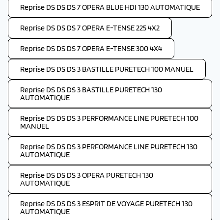
Reprise DS DS DS 7 OPERA BLUE HDI 130 AUTOMATIQUE
Reprise DS DS DS 7 OPERA E-TENSE 225 4X2
Reprise DS DS DS 7 OPERA E-TENSE 300 4X4
Reprise DS DS DS 3 BASTILLE PURETECH 100 MANUEL
Reprise DS DS DS 3 BASTILLE PURETECH 130
AUTOMATIQUE
Reprise DS DS DS 3 PERFORMANCE LINE PURETECH 100
MANUEL
Reprise DS DS DS 3 PERFORMANCE LINE PURETECH 130
AUTOMATIQUE
Reprise DS DS DS 3 OPERA PURETECH 130
AUTOMATIQUE
Reprise DS DS DS 3 ESPRIT DE VOYAGE PURETECH 130
AUTOMATIQUE