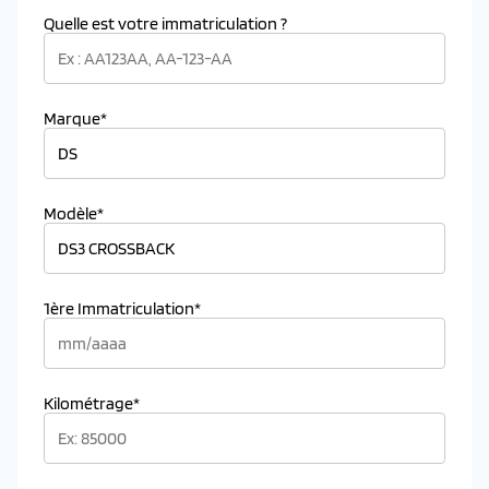
Quelle est votre immatriculation ?
Marque*
Modèle*
1ère Immatriculation*
Kilométrage*