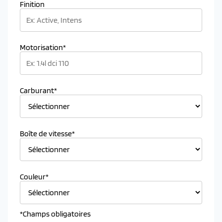
Finition
Motorisation*
Carburant*
Boîte de vitesse*
Couleur*
*Champs obligatoires