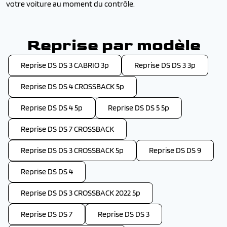
votre voiture au moment du contrôle.
Reprise par modèle
Reprise DS DS 3 CABRIO 3p
Reprise DS DS 3 3p
Reprise DS DS 4 CROSSBACK 5p
Reprise DS DS 4 5p
Reprise DS DS 5 5p
Reprise DS DS 7 CROSSBACK
Reprise DS DS 3 CROSSBACK 5p
Reprise DS DS 9
Reprise DS DS 4
Reprise DS DS 3 CROSSBACK 2022 5p
Reprise DS DS 7
Reprise DS DS 3