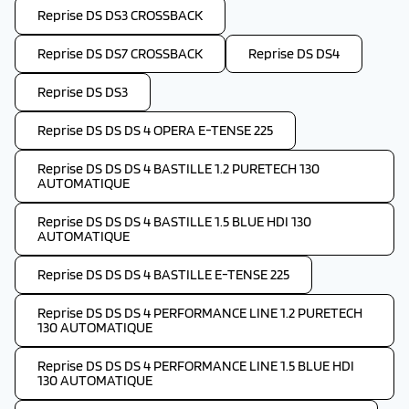
Reprise DS DS3 CROSSBACK
Reprise DS DS7 CROSSBACK
Reprise DS DS4
Reprise DS DS3
Reprise DS DS DS 4 OPERA E-TENSE 225
Reprise DS DS DS 4 BASTILLE 1.2 PURETECH 130
AUTOMATIQUE
Reprise DS DS DS 4 BASTILLE 1.5 BLUE HDI 130
AUTOMATIQUE
Reprise DS DS DS 4 BASTILLE E-TENSE 225
Reprise DS DS DS 4 PERFORMANCE LINE 1.2 PURETECH
130 AUTOMATIQUE
Reprise DS DS DS 4 PERFORMANCE LINE 1.5 BLUE HDI
130 AUTOMATIQUE