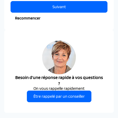
Suivant
Recommencer
Besoin d'une réponse rapide à vos questions
?
On vous rappelle rapidement
Être rappelé par un conseiller