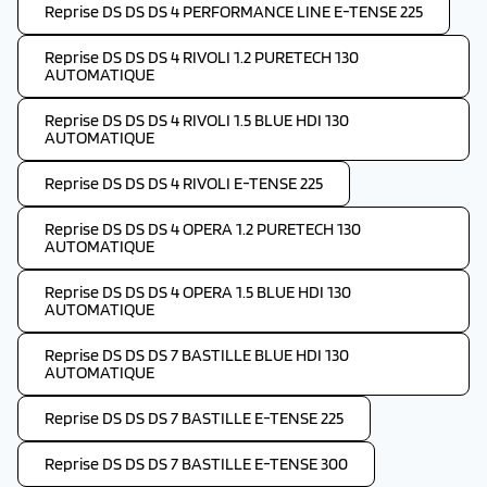
Reprise DS DS DS 4 PERFORMANCE LINE E-TENSE 225
Reprise DS DS DS 4 RIVOLI 1.2 PURETECH 130
AUTOMATIQUE
Reprise DS DS DS 4 RIVOLI 1.5 BLUE HDI 130
AUTOMATIQUE
Reprise DS DS DS 4 RIVOLI E-TENSE 225
Reprise DS DS DS 4 OPERA 1.2 PURETECH 130
AUTOMATIQUE
Reprise DS DS DS 4 OPERA 1.5 BLUE HDI 130
AUTOMATIQUE
Reprise DS DS DS 7 BASTILLE BLUE HDI 130
AUTOMATIQUE
Reprise DS DS DS 7 BASTILLE E-TENSE 225
Reprise DS DS DS 7 BASTILLE E-TENSE 300