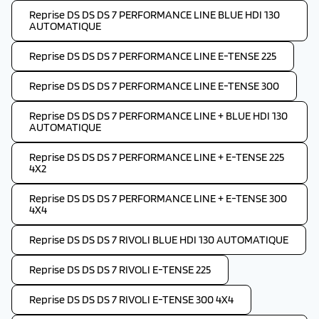
Reprise DS DS DS 7 PERFORMANCE LINE BLUE HDI 130
AUTOMATIQUE
Reprise DS DS DS 7 PERFORMANCE LINE E-TENSE 225
Reprise DS DS DS 7 PERFORMANCE LINE E-TENSE 300
Reprise DS DS DS 7 PERFORMANCE LINE + BLUE HDI 130
AUTOMATIQUE
Reprise DS DS DS 7 PERFORMANCE LINE + E-TENSE 225
4X2
Reprise DS DS DS 7 PERFORMANCE LINE + E-TENSE 300
4X4
Reprise DS DS DS 7 RIVOLI BLUE HDI 130 AUTOMATIQUE
Reprise DS DS DS 7 RIVOLI E-TENSE 225
Reprise DS DS DS 7 RIVOLI E-TENSE 300 4X4