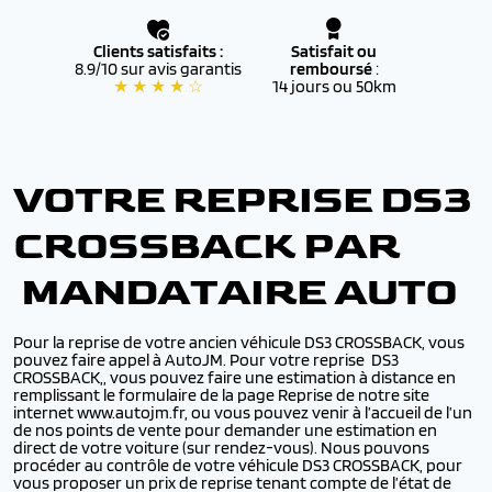
Clients satisfaits :
Satisfait ou
8.9/10 sur avis garantis
remboursé
:
★ ★ ★ ★ ☆
14 jours ou 50km
VOTRE REPRISE DS3
CROSSBACK PAR
MANDATAIRE AUTO
Pour la reprise de votre ancien véhicule DS3 CROSSBACK, vous
pouvez faire appel à AutoJM. Pour votre reprise DS3
CROSSBACK,, vous pouvez faire une estimation à distance en
remplissant le formulaire de la page Reprise de notre site
internet www.autojm.fr, ou vous pouvez venir à l’accueil de l’un
de nos points de vente pour demander une estimation en
direct de votre voiture (sur rendez-vous). Nous pouvons
procéder au contrôle de votre véhicule DS3 CROSSBACK, pour
vous proposer un prix de reprise tenant compte de l’état de