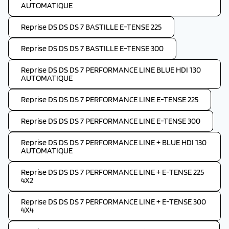
AUTOMATIQUE
Reprise DS DS DS 7 BASTILLE E-TENSE 225
Reprise DS DS DS 7 BASTILLE E-TENSE 300
Reprise DS DS DS 7 PERFORMANCE LINE BLUE HDI 130
AUTOMATIQUE
Reprise DS DS DS 7 PERFORMANCE LINE E-TENSE 225
Reprise DS DS DS 7 PERFORMANCE LINE E-TENSE 300
Reprise DS DS DS 7 PERFORMANCE LINE + BLUE HDI 130
AUTOMATIQUE
Reprise DS DS DS 7 PERFORMANCE LINE + E-TENSE 225
4X2
Reprise DS DS DS 7 PERFORMANCE LINE + E-TENSE 300
4X4