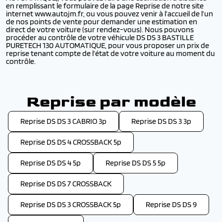
en remplissant le formulaire de la page Reprise de notre site
internet www.autojm.fr, ou vous pouvez venir à l’accueil de l’un
de nos points de vente pour demander une estimation en
direct de votre voiture (sur rendez-vous). Nous pouvons
procéder au contrôle de votre véhicule DS DS 3 BASTILLE
PURETECH 130 AUTOMATIQUE, pour vous proposer un prix de
reprise tenant compte de l’état de votre voiture au moment du
contrôle.
Reprise par modèle
Reprise DS DS 3 CABRIO 3p
Reprise DS DS 3 3p
Reprise DS DS 4 CROSSBACK 5p
Reprise DS DS 4 5p
Reprise DS DS 5 5p
Reprise DS DS 7 CROSSBACK
Reprise DS DS 3 CROSSBACK 5p
Reprise DS DS 9