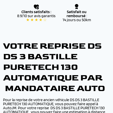
Clients satisfaits :
Satisfait ou
8.9/10 sur avis garantis
remboursé
:
★ ★ ★ ★ ☆
14 jours ou 50km
VOTRE REPRISE DS
DS 3 BASTILLE
PURETECH 130
AUTOMATIQUE PAR
MANDATAIRE AUTO
Pour la reprise de votre ancien véhicule DS DS 3 BASTILLE
PURETECH 130 AUTOMATIQUE, vous pouvez faire appel à
AutoJM. Pour votre reprise DS DS 3 BASTILLE PURETECH 130
AUTOMATIQUE,, vous pouvez faire une estimation à distance