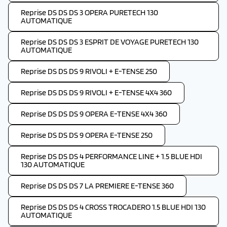
Reprise DS DS DS 3 OPERA PURETECH 130
AUTOMATIQUE
Reprise DS DS DS 3 ESPRIT DE VOYAGE PURETECH 130
AUTOMATIQUE
Reprise DS DS DS 9 RIVOLI + E-TENSE 250
Reprise DS DS DS 9 RIVOLI + E-TENSE 4X4 360
Reprise DS DS DS 9 OPERA E-TENSE 4X4 360
Reprise DS DS DS 9 OPERA E-TENSE 250
Reprise DS DS DS 4 PERFORMANCE LINE + 1.5 BLUE HDI
130 AUTOMATIQUE
Reprise DS DS DS 7 LA PREMIERE E-TENSE 360
Reprise DS DS DS 4 CROSS TROCADERO 1.5 BLUE HDI 130
AUTOMATIQUE