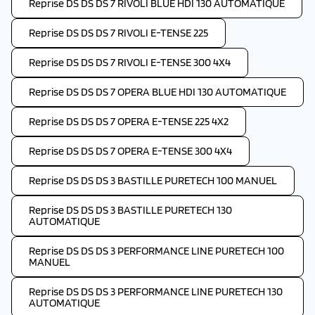
Reprise DS DS DS 7 RIVOLI BLUE HDI 130 AUTOMATIQUE
Reprise DS DS DS 7 RIVOLI E-TENSE 225
Reprise DS DS DS 7 RIVOLI E-TENSE 300 4X4
Reprise DS DS DS 7 OPERA BLUE HDI 130 AUTOMATIQUE
Reprise DS DS DS 7 OPERA E-TENSE 225 4X2
Reprise DS DS DS 7 OPERA E-TENSE 300 4X4
Reprise DS DS DS 3 BASTILLE PURETECH 100 MANUEL
Reprise DS DS DS 3 BASTILLE PURETECH 130
AUTOMATIQUE
Reprise DS DS DS 3 PERFORMANCE LINE PURETECH 100
MANUEL
Reprise DS DS DS 3 PERFORMANCE LINE PURETECH 130
AUTOMATIQUE