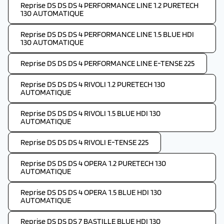
Reprise DS DS DS 4 PERFORMANCE LINE 1.2 PURETECH
130 AUTOMATIQUE
Reprise DS DS DS 4 PERFORMANCE LINE 1.5 BLUE HDI
130 AUTOMATIQUE
Reprise DS DS DS 4 PERFORMANCE LINE E-TENSE 225
Reprise DS DS DS 4 RIVOLI 1.2 PURETECH 130
AUTOMATIQUE
Reprise DS DS DS 4 RIVOLI 1.5 BLUE HDI 130
AUTOMATIQUE
Reprise DS DS DS 4 RIVOLI E-TENSE 225
Reprise DS DS DS 4 OPERA 1.2 PURETECH 130
AUTOMATIQUE
Reprise DS DS DS 4 OPERA 1.5 BLUE HDI 130
AUTOMATIQUE
Reprise DS DS DS 7 BASTILLE BLUE HDI 130