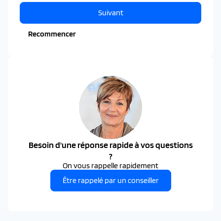
Suivant
Recommencer
Besoin d'une réponse rapide à vos questions
?
On vous rappelle rapidement
Être rappelé par un conseiller