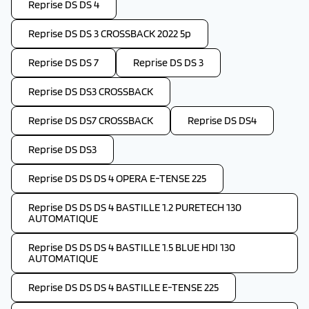
Reprise DS DS 4
Reprise DS DS 3 CROSSBACK 2022 5p
Reprise DS DS 7
Reprise DS DS 3
Reprise DS DS3 CROSSBACK
Reprise DS DS7 CROSSBACK
Reprise DS DS4
Reprise DS DS3
Reprise DS DS DS 4 OPERA E-TENSE 225
Reprise DS DS DS 4 BASTILLE 1.2 PURETECH 130
AUTOMATIQUE
Reprise DS DS DS 4 BASTILLE 1.5 BLUE HDI 130
AUTOMATIQUE
Reprise DS DS DS 4 BASTILLE E-TENSE 225