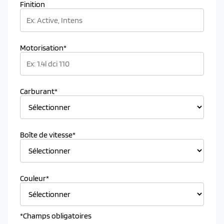
Finition
Motorisation*
Carburant*
Boîte de vitesse*
Couleur*
*Champs obligatoires