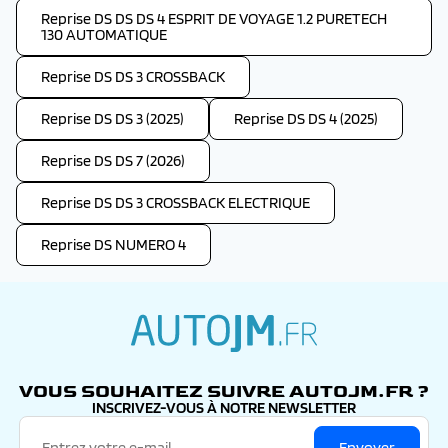
Reprise DS DS DS 4 ESPRIT DE VOYAGE 1.2 PURETECH
130 AUTOMATIQUE
Reprise DS DS 3 CROSSBACK
Reprise DS DS 3 (2025)
Reprise DS DS 4 (2025)
Reprise DS DS 7 (2026)
Reprise DS DS 3 CROSSBACK ELECTRIQUE
Reprise DS NUMERO 4
autojm.fr
VOUS SOUHAITEZ SUIVRE AUTOJM.FR ?
INSCRIVEZ-VOUS À NOTRE NEWSLETTER
Envoyer