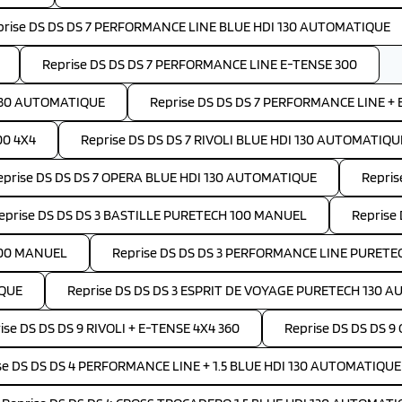
prise DS DS DS 7 PERFORMANCE LINE BLUE HDI 130 AUTOMATIQUE
Reprise DS DS DS 7 PERFORMANCE LINE E-TENSE 300
 130 AUTOMATIQUE
Reprise DS DS DS 7 PERFORMANCE LINE + 
00 4X4
Reprise DS DS DS 7 RIVOLI BLUE HDI 130 AUTOMATIQU
eprise DS DS DS 7 OPERA BLUE HDI 130 AUTOMATIQUE
Repris
eprise DS DS DS 3 BASTILLE PURETECH 100 MANUEL
Reprise
100 MANUEL
Reprise DS DS DS 3 PERFORMANCE LINE PURET
IQUE
Reprise DS DS DS 3 ESPRIT DE VOYAGE PURETECH 130 
ise DS DS DS 9 RIVOLI + E-TENSE 4X4 360
Reprise DS DS DS 9
se DS DS DS 4 PERFORMANCE LINE + 1.5 BLUE HDI 130 AUTOMATIQUE