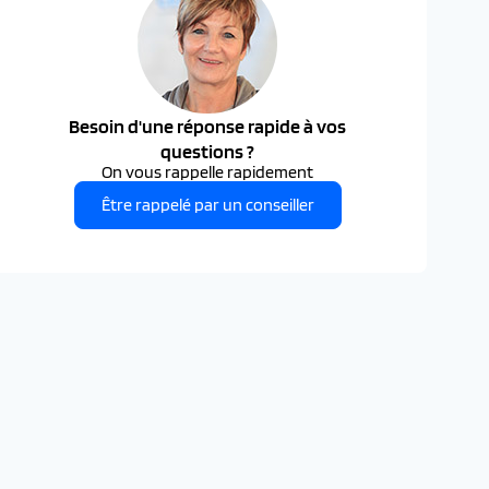
Besoin d'une réponse rapide à vos
questions ?
On vous rappelle rapidement
Être rappelé par un conseiller