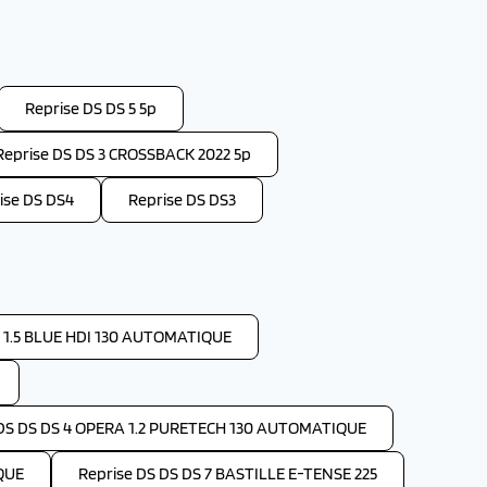
Reprise DS DS 5 5p
Reprise DS DS 3 CROSSBACK 2022 5p
ise DS DS4
Reprise DS DS3
 1.5 BLUE HDI 130 AUTOMATIQUE
 DS DS DS 4 OPERA 1.2 PURETECH 130 AUTOMATIQUE
QUE
Reprise DS DS DS 7 BASTILLE E-TENSE 225