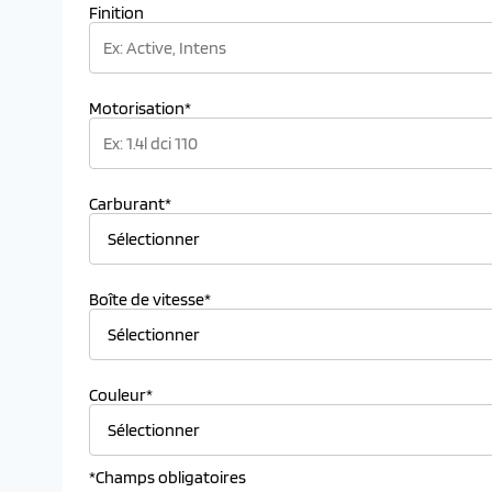
Finition
Motorisation*
Carburant*
Boîte de vitesse*
Couleur*
*Champs obligatoires