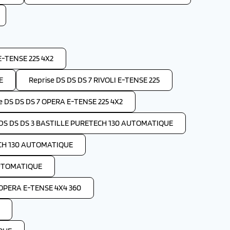
E-TENSE 225 4X2
E
Reprise DS DS DS 7 RIVOLI E-TENSE 225
e DS DS DS 7 OPERA E-TENSE 225 4X2
 DS DS DS 3 BASTILLE PURETECH 130 AUTOMATIQUE
ECH 130 AUTOMATIQUE
AUTOMATIQUE
 OPERA E-TENSE 4X4 360