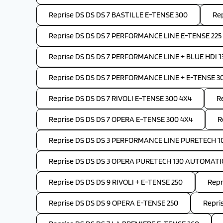
Reprise DS DS DS 7 BASTILLE E-TENSE 300
Re
Reprise DS DS DS 7 PERFORMANCE LINE E-TENSE 225
Reprise DS DS DS 7 PERFORMANCE LINE + BLUE HDI
Reprise DS DS DS 7 PERFORMANCE LINE + E-TENSE 3
Reprise DS DS DS 7 RIVOLI E-TENSE 300 4X4
R
Reprise DS DS DS 7 OPERA E-TENSE 300 4X4
R
Reprise DS DS DS 3 PERFORMANCE LINE PURETECH 
Reprise DS DS DS 3 OPERA PURETECH 130 AUTOMAT
Reprise DS DS DS 9 RIVOLI + E-TENSE 250
Repr
Reprise DS DS DS 9 OPERA E-TENSE 250
Repri