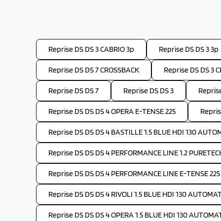
Reprise DS DS 3 CABRIO 3p
Reprise DS DS 3 3p
Reprise DS DS 7 CROSSBACK
Reprise DS DS 3 
Reprise DS DS 7
Reprise DS DS 3
Repris
Reprise DS DS DS 4 OPERA E-TENSE 225
Repri
Reprise DS DS DS 4 BASTILLE 1.5 BLUE HDI 130 AUT
Reprise DS DS DS 4 PERFORMANCE LINE 1.2 PURETE
Reprise DS DS DS 4 PERFORMANCE LINE E-TENSE 225
Reprise DS DS DS 4 RIVOLI 1.5 BLUE HDI 130 AUTOMA
Reprise DS DS DS 4 OPERA 1.5 BLUE HDI 130 AUTOMA