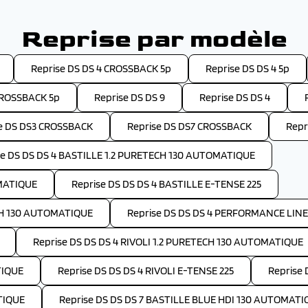
Reprise par modèle
Reprise DS DS 4 CROSSBACK 5p
Reprise DS DS 4 5p
CROSSBACK 5p
Reprise DS DS 9
Reprise DS DS 4
e DS DS3 CROSSBACK
Reprise DS DS7 CROSSBACK
Repr
se DS DS DS 4 BASTILLE 1.2 PURETECH 130 AUTOMATIQUE
OMATIQUE
Reprise DS DS DS 4 BASTILLE E-TENSE 225
CH 130 AUTOMATIQUE
Reprise DS DS DS 4 PERFORMANCE LINE
Reprise DS DS DS 4 RIVOLI 1.2 PURETECH 130 AUTOMATIQUE
TIQUE
Reprise DS DS DS 4 RIVOLI E-TENSE 225
Reprise
TIQUE
Reprise DS DS DS 7 BASTILLE BLUE HDI 130 AUTOMATI