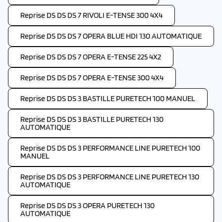
Reprise DS DS DS 7 RIVOLI E-TENSE 300 4X4
Reprise DS DS DS 7 OPERA BLUE HDI 130 AUTOMATIQUE
Reprise DS DS DS 7 OPERA E-TENSE 225 4X2
Reprise DS DS DS 7 OPERA E-TENSE 300 4X4
Reprise DS DS DS 3 BASTILLE PURETECH 100 MANUEL
Reprise DS DS DS 3 BASTILLE PURETECH 130
AUTOMATIQUE
Reprise DS DS DS 3 PERFORMANCE LINE PURETECH 100
MANUEL
Reprise DS DS DS 3 PERFORMANCE LINE PURETECH 130
AUTOMATIQUE
Reprise DS DS DS 3 OPERA PURETECH 130
AUTOMATIQUE