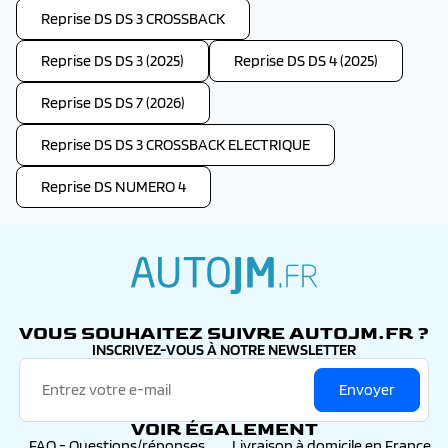
Reprise DS DS 3 CROSSBACK
Reprise DS DS 3 (2025)
Reprise DS DS 4 (2025)
Reprise DS DS 7 (2026)
Reprise DS DS 3 CROSSBACK ELECTRIQUE
Reprise DS NUMERO 4
autojm.fr
VOUS SOUHAITEZ SUIVRE AUTOJM.FR ?
INSCRIVEZ-VOUS À NOTRE NEWSLETTER
Envoyer
VOIR ÉGALEMENT
FAQ - Questions/réponses
Livraison à domicile en France