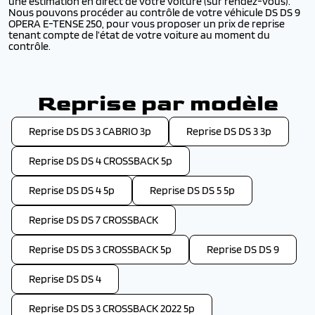
une estimation en direct de votre voiture (sur rendez-vous).
Nous pouvons procéder au contrôle de votre véhicule DS DS 9
OPERA E-TENSE 250, pour vous proposer un prix de reprise
tenant compte de l’état de votre voiture au moment du
contrôle.
Reprise par modèle
Reprise DS DS 3 CABRIO 3p
Reprise DS DS 3 3p
Reprise DS DS 4 CROSSBACK 5p
Reprise DS DS 4 5p
Reprise DS DS 5 5p
Reprise DS DS 7 CROSSBACK
Reprise DS DS 3 CROSSBACK 5p
Reprise DS DS 9
Reprise DS DS 4
Reprise DS DS 3 CROSSBACK 2022 5p