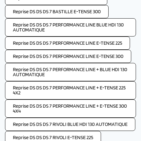
Reprise DS DS DS 7 BASTILLE E-TENSE 300
Reprise DS DS DS 7 PERFORMANCE LINE BLUE HDI 130
AUTOMATIQUE
Reprise DS DS DS 7 PERFORMANCE LINE E-TENSE 225
Reprise DS DS DS 7 PERFORMANCE LINE E-TENSE 300
Reprise DS DS DS 7 PERFORMANCE LINE + BLUE HDI 130
AUTOMATIQUE
Reprise DS DS DS 7 PERFORMANCE LINE + E-TENSE 225
4X2
Reprise DS DS DS 7 PERFORMANCE LINE + E-TENSE 300
4X4
Reprise DS DS DS 7 RIVOLI BLUE HDI 130 AUTOMATIQUE
Reprise DS DS DS 7 RIVOLI E-TENSE 225