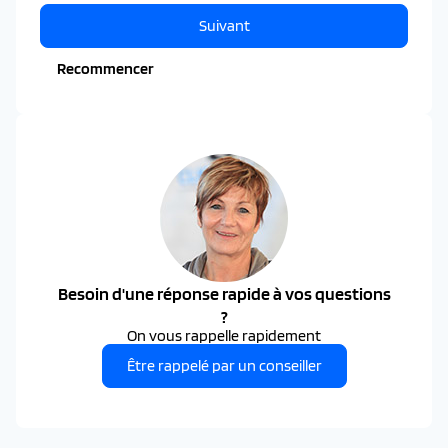
Suivant
Recommencer
Besoin d'une réponse rapide à vos questions
?
On vous rappelle rapidement
Être rappelé par un conseiller