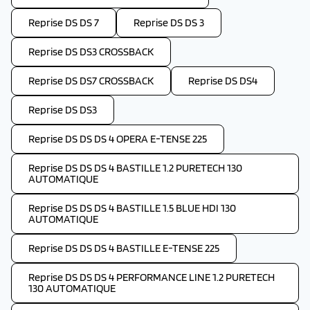
Reprise DS DS 7
Reprise DS DS 3
Reprise DS DS3 CROSSBACK
Reprise DS DS7 CROSSBACK
Reprise DS DS4
Reprise DS DS3
Reprise DS DS DS 4 OPERA E-TENSE 225
Reprise DS DS DS 4 BASTILLE 1.2 PURETECH 130
AUTOMATIQUE
Reprise DS DS DS 4 BASTILLE 1.5 BLUE HDI 130
AUTOMATIQUE
Reprise DS DS DS 4 BASTILLE E-TENSE 225
Reprise DS DS DS 4 PERFORMANCE LINE 1.2 PURETECH
130 AUTOMATIQUE