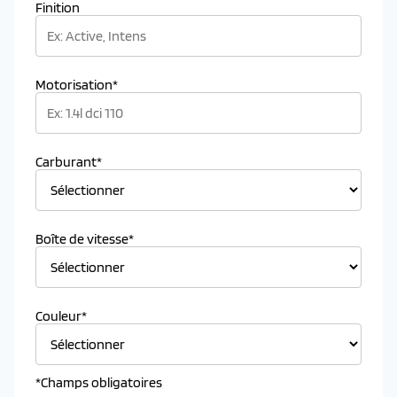
Finition
Motorisation*
Carburant*
Boîte de vitesse*
Couleur*
*Champs obligatoires