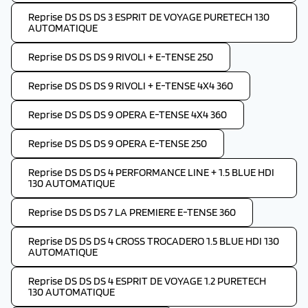
Reprise DS DS DS 3 ESPRIT DE VOYAGE PURETECH 130
AUTOMATIQUE
Reprise DS DS DS 9 RIVOLI + E-TENSE 250
Reprise DS DS DS 9 RIVOLI + E-TENSE 4X4 360
Reprise DS DS DS 9 OPERA E-TENSE 4X4 360
Reprise DS DS DS 9 OPERA E-TENSE 250
Reprise DS DS DS 4 PERFORMANCE LINE + 1.5 BLUE HDI
130 AUTOMATIQUE
Reprise DS DS DS 7 LA PREMIERE E-TENSE 360
Reprise DS DS DS 4 CROSS TROCADERO 1.5 BLUE HDI 130
AUTOMATIQUE
Reprise DS DS DS 4 ESPRIT DE VOYAGE 1.2 PURETECH
130 AUTOMATIQUE