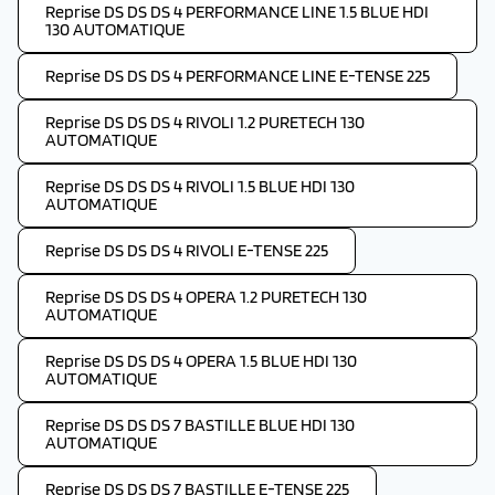
Reprise DS DS DS 4 PERFORMANCE LINE 1.5 BLUE HDI
130 AUTOMATIQUE
Reprise DS DS DS 4 PERFORMANCE LINE E-TENSE 225
Reprise DS DS DS 4 RIVOLI 1.2 PURETECH 130
AUTOMATIQUE
Reprise DS DS DS 4 RIVOLI 1.5 BLUE HDI 130
AUTOMATIQUE
Reprise DS DS DS 4 RIVOLI E-TENSE 225
Reprise DS DS DS 4 OPERA 1.2 PURETECH 130
AUTOMATIQUE
Reprise DS DS DS 4 OPERA 1.5 BLUE HDI 130
AUTOMATIQUE
Reprise DS DS DS 7 BASTILLE BLUE HDI 130
AUTOMATIQUE
Reprise DS DS DS 7 BASTILLE E-TENSE 225