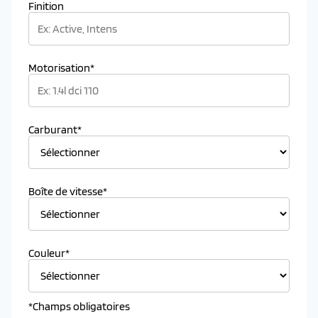
Finition
Motorisation*
Carburant*
Boîte de vitesse*
Couleur*
*Champs obligatoires