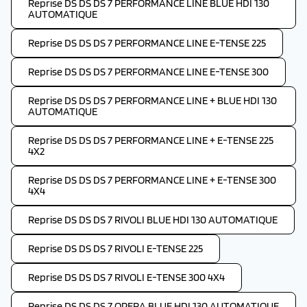
Reprise DS DS DS 7 PERFORMANCE LINE BLUE HDI 130
AUTOMATIQUE
Reprise DS DS DS 7 PERFORMANCE LINE E-TENSE 225
Reprise DS DS DS 7 PERFORMANCE LINE E-TENSE 300
Reprise DS DS DS 7 PERFORMANCE LINE + BLUE HDI 130
AUTOMATIQUE
Reprise DS DS DS 7 PERFORMANCE LINE + E-TENSE 225
4X2
Reprise DS DS DS 7 PERFORMANCE LINE + E-TENSE 300
4X4
Reprise DS DS DS 7 RIVOLI BLUE HDI 130 AUTOMATIQUE
Reprise DS DS DS 7 RIVOLI E-TENSE 225
Reprise DS DS DS 7 RIVOLI E-TENSE 300 4X4
Reprise DS DS DS 7 OPERA BLUE HDI 130 AUTOMATIQUE