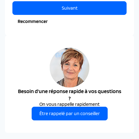
Suivant
Recommencer
Besoin d'une réponse rapide à vos questions
?
On vous rappelle rapidement
Être rappelé par un conseiller