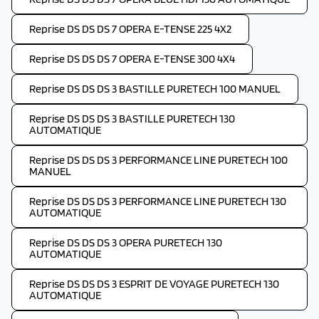
Reprise DS DS DS 7 OPERA E-TENSE 225 4X2
Reprise DS DS DS 7 OPERA E-TENSE 300 4X4
Reprise DS DS DS 3 BASTILLE PURETECH 100 MANUEL
Reprise DS DS DS 3 BASTILLE PURETECH 130
AUTOMATIQUE
Reprise DS DS DS 3 PERFORMANCE LINE PURETECH 100
MANUEL
Reprise DS DS DS 3 PERFORMANCE LINE PURETECH 130
AUTOMATIQUE
Reprise DS DS DS 3 OPERA PURETECH 130
AUTOMATIQUE
Reprise DS DS DS 3 ESPRIT DE VOYAGE PURETECH 130
AUTOMATIQUE