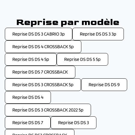
Reprise par modèle
Reprise DS DS 3 CABRIO 3p
Reprise DS DS 3 3p
Reprise DS DS 4 CROSSBACK 5p
Reprise DS DS 4 5p
Reprise DS DS 5 5p
Reprise DS DS 7 CROSSBACK
Reprise DS DS 3 CROSSBACK 5p
Reprise DS DS 9
Reprise DS DS 4
Reprise DS DS 3 CROSSBACK 2022 5p
Reprise DS DS 7
Reprise DS DS 3