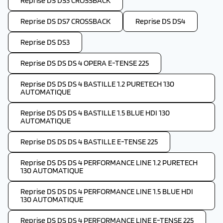
Reprise DS DS3 CROSSBACK
Reprise DS DS7 CROSSBACK
Reprise DS DS4
Reprise DS DS3
Reprise DS DS DS 4 OPERA E-TENSE 225
Reprise DS DS DS 4 BASTILLE 1.2 PURETECH 130
AUTOMATIQUE
Reprise DS DS DS 4 BASTILLE 1.5 BLUE HDI 130
AUTOMATIQUE
Reprise DS DS DS 4 BASTILLE E-TENSE 225
Reprise DS DS DS 4 PERFORMANCE LINE 1.2 PURETECH
130 AUTOMATIQUE
Reprise DS DS DS 4 PERFORMANCE LINE 1.5 BLUE HDI
130 AUTOMATIQUE
Reprise DS DS DS 4 PERFORMANCE LINE E-TENSE 225