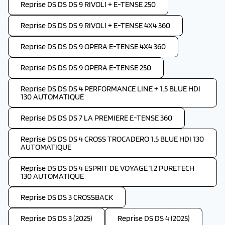
Reprise DS DS DS 9 RIVOLI + E-TENSE 250
Reprise DS DS DS 9 RIVOLI + E-TENSE 4X4 360
Reprise DS DS DS 9 OPERA E-TENSE 4X4 360
Reprise DS DS DS 9 OPERA E-TENSE 250
Reprise DS DS DS 4 PERFORMANCE LINE + 1.5 BLUE HDI
130 AUTOMATIQUE
Reprise DS DS DS 7 LA PREMIERE E-TENSE 360
Reprise DS DS DS 4 CROSS TROCADERO 1.5 BLUE HDI 130
AUTOMATIQUE
Reprise DS DS DS 4 ESPRIT DE VOYAGE 1.2 PURETECH
130 AUTOMATIQUE
Reprise DS DS 3 CROSSBACK
Reprise DS DS 3 (2025)
Reprise DS DS 4 (2025)