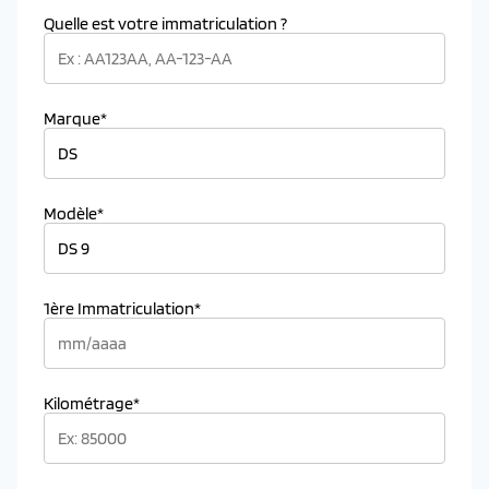
Quelle est votre immatriculation ?
Marque*
Modèle*
1ère Immatriculation*
Kilométrage*