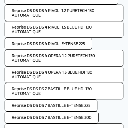
Reprise DS DS DS 4 RIVOLI 1.2 PURETECH 130
AUTOMATIQUE
Reprise DS DS DS 4 RIVOLI 1.5 BLUE HDI 130
AUTOMATIQUE
Reprise DS DS DS 4 RIVOLI E-TENSE 225
Reprise DS DS DS 4 OPERA 1.2 PURETECH 130
AUTOMATIQUE
Reprise DS DS DS 4 OPERA 1.5 BLUE HDI 130
AUTOMATIQUE
Reprise DS DS DS 7 BASTILLE BLUE HDI 130
AUTOMATIQUE
Reprise DS DS DS 7 BASTILLE E-TENSE 225
Reprise DS DS DS 7 BASTILLE E-TENSE 300