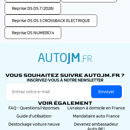
Reprise DS DS 7 (2026)
Reprise DS DS 3 CROSSBACK ELECTRIQUE
Reprise DS NUMERO 4
autojm.fr
VOUS SOUHAITEZ SUIVRE AUTOJM.FR ?
INSCRIVEZ-VOUS À NOTRE NEWSLETTER
Envoyer
VOIR ÉGALEMENT
FAQ - Questions/réponses
Livraison à domicile en France
Guide d'utilisation
Mandataire auto France
Destockage voiture neuve
Devenez ambassadeur
AutoJM !