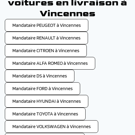
voitures en livraison à
Vincennes
Mandataire PEUGEOT à Vincennes
Mandataire RENAULT à Vincennes
Mandataire CITROEN à Vincennes
Mandataire ALFA ROMEO à Vincennes
Mandataire DS à Vincennes
Mandataire FORD à Vincennes
Mandataire HYUNDAI à Vincennes
Mandataire TOYOTA à Vincennes
Mandataire VOLKSWAGEN à Vincennes