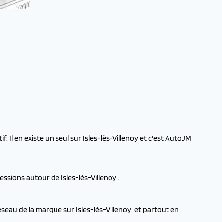
 Il en existe un seul sur Isles-lès-Villenoy et c'est AutoJM
ssions autour de Isles-lès-Villenoy .
seau de la marque sur Isles-lès-Villenoy et partout en