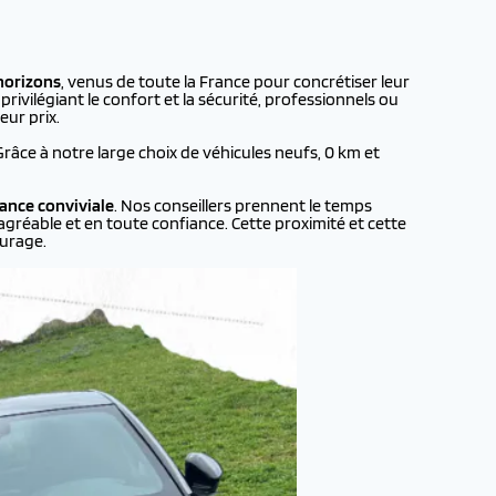
horizons
, venus de toute la France pour concrétiser leur
rivilégiant le confort et la sécurité, professionnels ou
eur prix.
 Grâce à notre large choix de véhicules neufs, 0 km et
ance conviviale
. Nos conseillers prennent le temps
agréable et en toute confiance. Cette proximité et cette
urage.