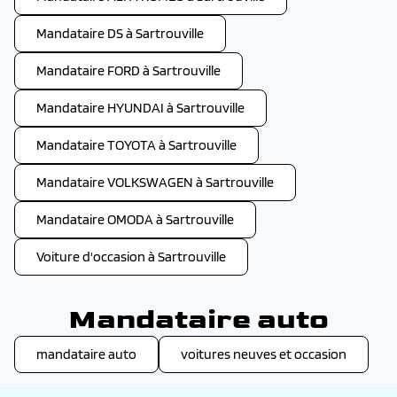
Mandataire DS à Sartrouville
Mandataire FORD à Sartrouville
Mandataire HYUNDAI à Sartrouville
Mandataire TOYOTA à Sartrouville
Mandataire VOLKSWAGEN à Sartrouville
Mandataire OMODA à Sartrouville
Voiture d'occasion à Sartrouville
Mandataire auto
mandataire auto
voitures neuves et occasion