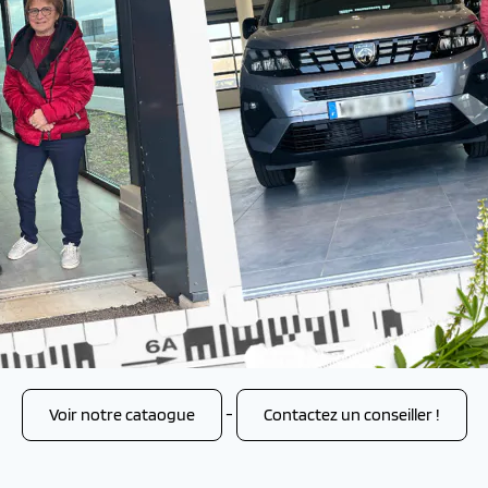
Voir notre cataogue
-
Contactez un conseiller !