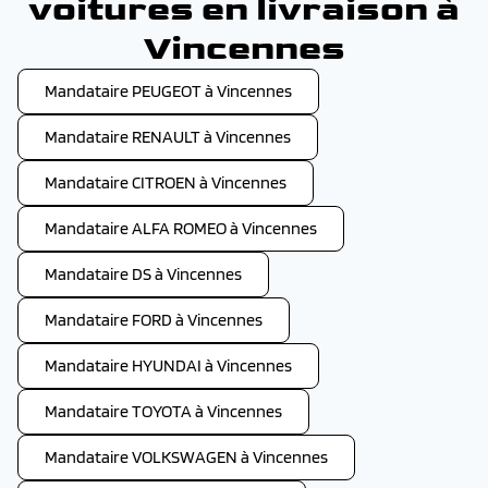
voitures en livraison à
Vincennes
Mandataire PEUGEOT à Vincennes
Mandataire RENAULT à Vincennes
Mandataire CITROEN à Vincennes
Mandataire ALFA ROMEO à Vincennes
Mandataire DS à Vincennes
Mandataire FORD à Vincennes
Mandataire HYUNDAI à Vincennes
Mandataire TOYOTA à Vincennes
Mandataire VOLKSWAGEN à Vincennes