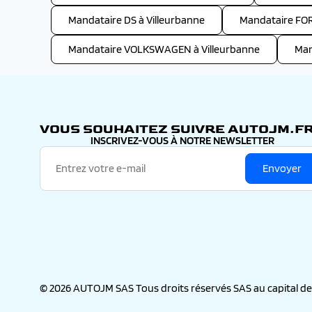
Mandataire DS à Villeurbanne
Mandataire FOR
Mandataire VOLKSWAGEN à Villeurbanne
Man
VOUS SOUHAITEZ SUIVRE AUTOJM.FR
INSCRIVEZ-VOUS À NOTRE NEWSLETTER
Envoyer
© 2026 AUTOJM SAS Tous droits réservés SAS au capital de