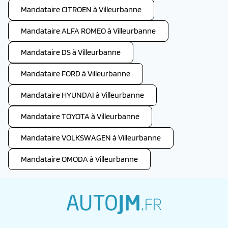
Mandataire CITROEN à Villeurbanne
Mandataire ALFA ROMEO à Villeurbanne
Mandataire DS à Villeurbanne
Mandataire FORD à Villeurbanne
Mandataire HYUNDAI à Villeurbanne
Mandataire TOYOTA à Villeurbanne
Mandataire VOLKSWAGEN à Villeurbanne
Mandataire OMODA à Villeurbanne
autojm.fr