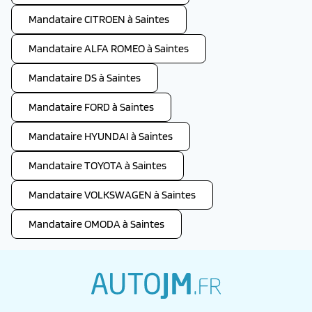
Mandataire CITROEN à Saintes
Mandataire ALFA ROMEO à Saintes
Mandataire DS à Saintes
Mandataire FORD à Saintes
Mandataire HYUNDAI à Saintes
Mandataire TOYOTA à Saintes
Mandataire VOLKSWAGEN à Saintes
Mandataire OMODA à Saintes
autojm.fr