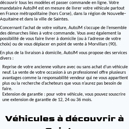
découvrir tous les modèles et passer commande en ligne. Votre
mandataire AutoJM est en mesure de livrer votre véhicule partout
Nouvelle-
en France métropolitaine (hors Corse), dans la région de
Aquitaine
Saintes
et dans la ville de
.
Concernant l’achat de votre voiture, AutoJM s’occupe de l’ensemble
des démarches liées à votre commande. Vous avez également la
possibilité de vous faire livrer à domicile (ou à l’adresse de votre
choix) ou de vous déplacer en point de vente à Morvillars (90).
En plus de la livraison à domicile, AutoJM vous propose des services
divers :
Reprise de votre ancienne voiture avec ou sans achat d’un véhicule
neuf. La vente de votre occasion à un professionnel offre plusieurs
avantages comme la responsabilité vendeur qui ne vous appartient
plus ou la recherche d’acheteurs que vous n’aurez pas besoin de
faire.
Extension de garantie : pour votre véhicule, vous pouvez souscrire
une extension de garantie de 12, 24 ou 36 mois.
Véhicules à découvrir à