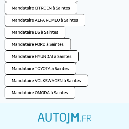
Mandataire CITROEN à Saintes
Mandataire ALFA ROMEO à Saintes
Mandataire DS à Saintes
Mandataire FORD à Saintes
Mandataire HYUNDAI à Saintes
Mandataire TOYOTA à Saintes
Mandataire VOLKSWAGEN à Saintes
Mandataire OMODA à Saintes
autojm.fr