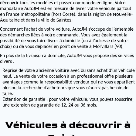
découvrir tous les modèles et passer commande en ligne. Votre
mandataire AutoJM est en mesure de livrer votre véhicule partout
Nouvelle-
en France métropolitaine (hors Corse), dans la région de
Aquitaine
Saintes
et dans la ville de
.
Concernant l’achat de votre voiture, AutoJM s’occupe de l’ensemble
des démarches liées à votre commande. Vous avez également la
possibilité de vous faire livrer à domicile (ou à l’adresse de votre
choix) ou de vous déplacer en point de vente à Morvillars (90).
En plus de la livraison à domicile, AutoJM vous propose des services
divers :
Reprise de votre ancienne voiture avec ou sans achat d’un véhicule
neuf. La vente de votre occasion à un professionnel offre plusieurs
avantages comme la responsabilité vendeur qui ne vous appartient
plus ou la recherche d’acheteurs que vous n’aurez pas besoin de
faire.
Extension de garantie : pour votre véhicule, vous pouvez souscrire
une extension de garantie de 12, 24 ou 36 mois.
Véhicules à découvrir à